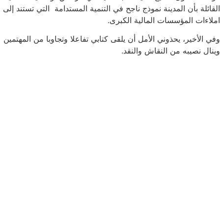
القائلة بأن المدينة نموذج ناجح في التنمية المستدامة التي تستند إلى
املاءات المؤسسات المالية الكبرى.
وفي الأخير، يحذوني الأمل أن يلقى كتابي تفاعلا وتجاوبا من المهتمين
وينال نصيبه من النقاش والنقد.