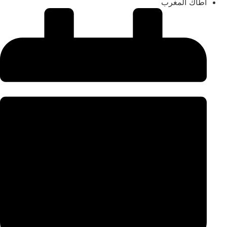
اطاك المغرب