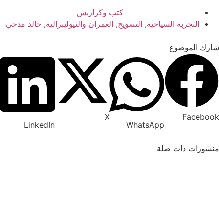
كتب وكراريس
التجربة السياحية
,
التسويح
,
العمران والنيوليبرالية
,
خالد مدحي
شارك الموضوع
X
Facebook
LinkedIn
WhatsApp
منشورات ذات صلة