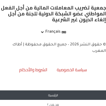
جمعية تضريب المعاملات المالية من أجل الفعل
المواطني عضو الشبكة الدولية للجنة من أجل
إلغاء الديون غير الشرعية
Français
© حقوق النشر 2026 – جميع الحقوق محفوظة | أطاك
المغرب
سياسة الخصوصية
الشروط والأحكام
الرئيسية
من نحن ؟