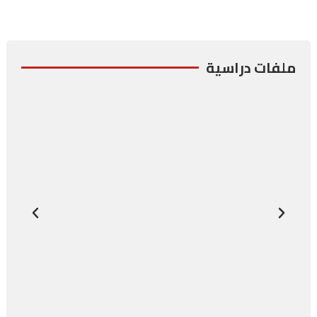
ملفات دراسية