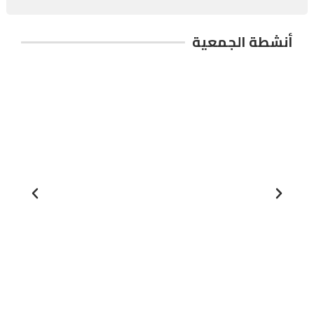
أنشطة الجمعية