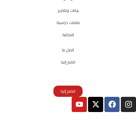
بيانات وتقارير
ملفات دراسية
المكتبة
اتصل بنا
انضم إلينا
انضم إلينا