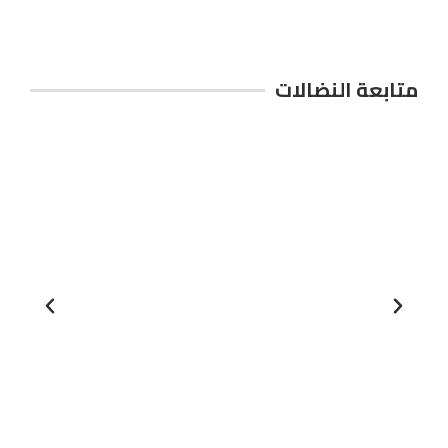
متابعة النضالات