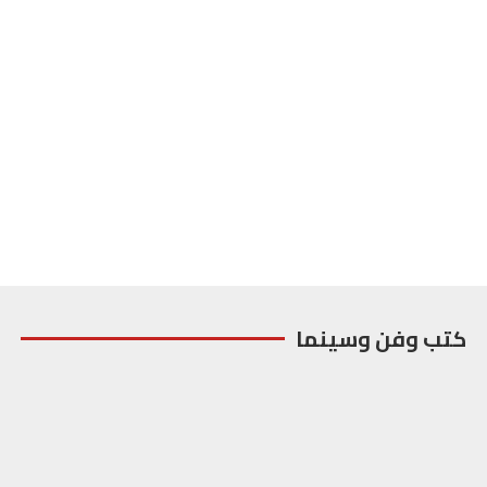
كتب وفن وسينما