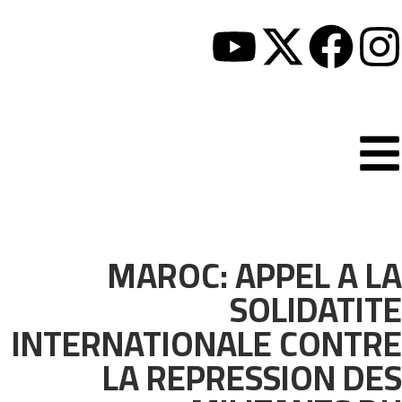
MAROC: APPEL A LA
SOLIDATITE
INTERNATIONALE CONTRE
LA REPRESSION DES