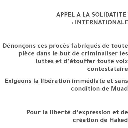
APPEL A LA SOLIDATITE
INTERNATIONALE :
Dénonçons ces procès fabriqués de toute
pièce dans le but de criminaliser les
luttes et d’étouffer toute voix
contestataire
Exigeons la libération immédiate et sans
condition de Muad
Pour la liberté d’expression et de
création de Haked