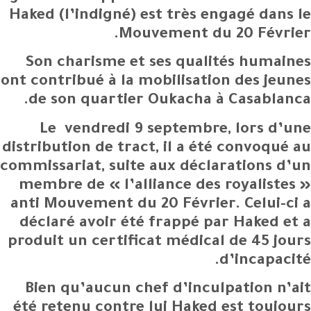
Haked (l’indigné) est très engagé dans le
Mouvement du 20 Février.
Son charisme et ses qualités humaines
ont contribué à la mobilisation des jeunes
de son quartier Oukacha à Casablanca.
Le vendredi 9 septembre, lors d’une
distribution de tract, il a été convoqué au
commissariat, suite aux déclarations d’un
membre de « l’alliance des royalistes »
anti Mouvement du 20 Février. Celui-ci a
déclaré avoir été frappé par Haked et a
produit un certificat médical de 45 jours
d’incapacité.
Bien qu’aucun chef d’inculpation n’ait
été retenu contre lui Haked est toujours