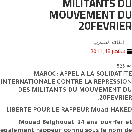
MILITANTS DU
MOUVEMENT DU
20FEVRIER
اطاك المغرب
سبتمبر 18, 2011
525
MAROC: APPEL A LA SOLIDATITE
INTERNATIONALE CONTRE LA REPRESSION
DES MILITANTS DU MOUVEMENT DU
20FEVRIER.
LIBERTE POUR LE RAPPEUR Muad HAKED
Mouad Belghouat, 24 ans, ouvrier et
également rappeur connu sous le nom de