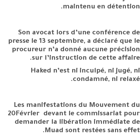
maintenu en détention.
Son avocat lors d’une conférence de
presse le 13 septembre, a déclaré que le
procureur n’a donné aucune précision
sur l’instruction de cette affaire.
Haked n’est ni inculpé, ni jugé, ni
condamné, ni relaxé.
Les manifestations du Mouvement du
20Février devant le commissariat pour
demander la libération immédiate de
Muad sont restées sans effet.