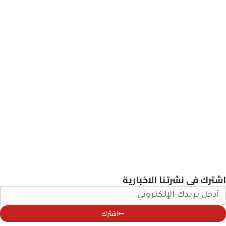
اشترك في نشرتنا الاخبارية
اشترك