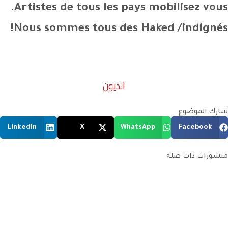
Artistes de tous les pays mobilisez vous.
Nous sommes tous des Haked /indignés!
الديون
شارك الموضوع
LinkedIn
X
WhatsApp
Facebook
منشورات ذات صلة