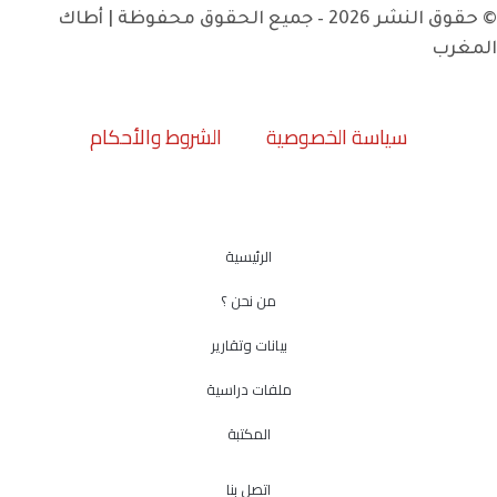
© حقوق النشر 2026 – جميع الحقوق محفوظة | أطاك
المغرب
سياسة الخصوصية
الشروط والأحكام
الرئيسية
من نحن ؟
بيانات وتقارير
ملفات دراسية
المكتبة
اتصل بنا