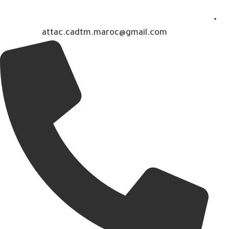
attac.cadtm.maroc@gmail.com