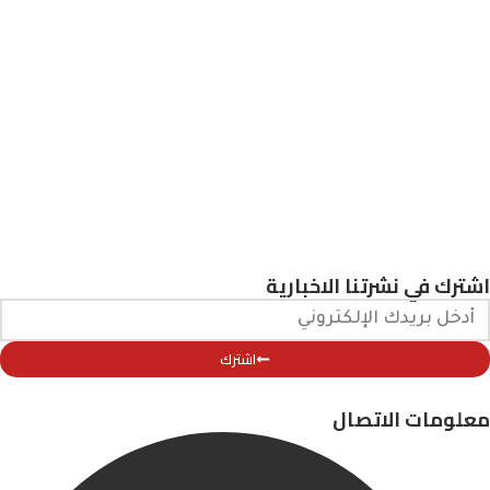
اشترك في نشرتنا الاخبارية
اشترك
معلومات الاتصال