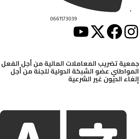
0661173039
جمعية تضريب المعاملات المالية من أجل الفعل
المواطني عضو الشبكة الدولية للجنة من أجل
إلغاء الديون غير الشرعية