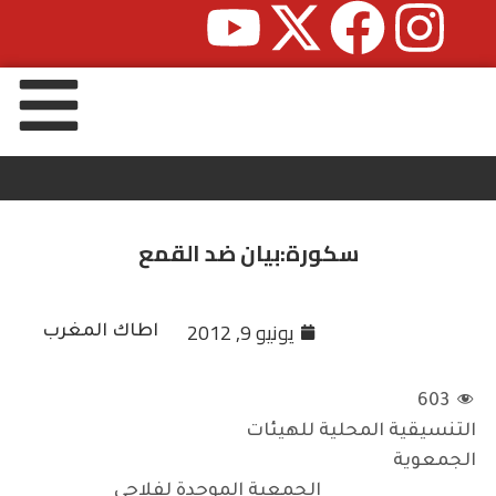
سكورة:بيان ضد القمع
يونيو 9, 2012
اطاك المغرب
603
التنسيقية المحلية للهيئات
الجمعوية
الجمعية الموحدة لفلاحي