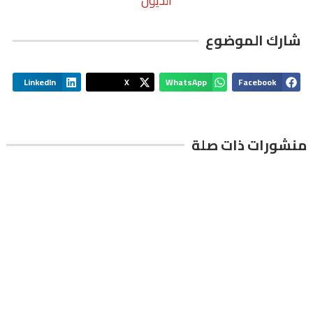
الديون
شارك الموضوع
LinkedIn
X
WhatsApp
Facebook
منشورات ذات صلة