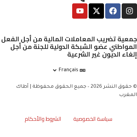
ريب المعاملات المالية من أجل الفعل
 عضو الشبكة الدولية للجنة من أجل
ديون غير الشرعية
Français
© حقوق النشر 2026 – جميع الحقوق محفوظة | أطاك
سياسة الخصوصية
الشروط والأحكام