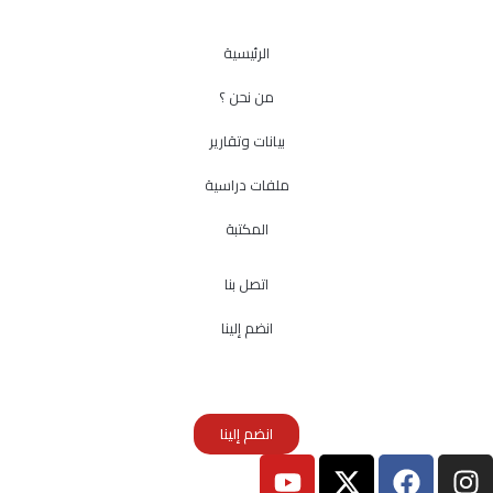
الرئيسية
من نحن ؟
بيانات وتقارير
ملفات دراسية
المكتبة
اتصل بنا
انضم إلينا
انضم إلينا