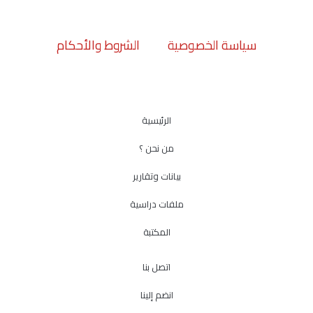
سياسة الخصوصية
الشروط والأحكام
الرئيسية
من نحن ؟
بيانات وتقارير
ملفات دراسية
المكتبة
اتصل بنا
انضم إلينا