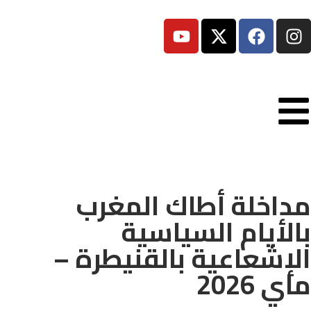
مداخلة أطاك المغرب
بالأيام السياسية
الإشعاعية بالقنيطرة –
ماي 2026