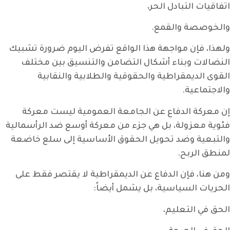
اتفاقيات التبادل الحر،
والخوصصة والقمع.
ولهذا، فإن مواجهة هذا الواقع تفرض اليوم ضرورة تشبيك
النضالات وبناء أشكال التضامن والتنسيق بين مختلف
القوى الديمقراطية والحقوقية والطلابية والنقابية
والاجتماعية.
إن معركة الدفاع عن الجامعة العمومية ليست معركة
فئوية معزولة، بل هي جزء من معركة أوسع ضد الرأسمالية
والتبعية وضد تحويل الحقوق الأساسية إلى سلع خاضعة
لمنطق الربح.
ومن هنا، فإن الدفاع عن الديمقراطية لا يقتصر فقط على
الحريات السياسية، بل يشمل أيضاً:
الحق في التعليم،