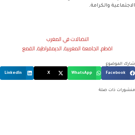
الاجتماعية والكرامة.
النضالات في المغرب
اةطم
الجامعة المغربية
الديمقراطية
القمع
,
,
,
شارك الموضوع
LinkedIn
X
WhatsApp
Facebook
منشورات ذات صلة