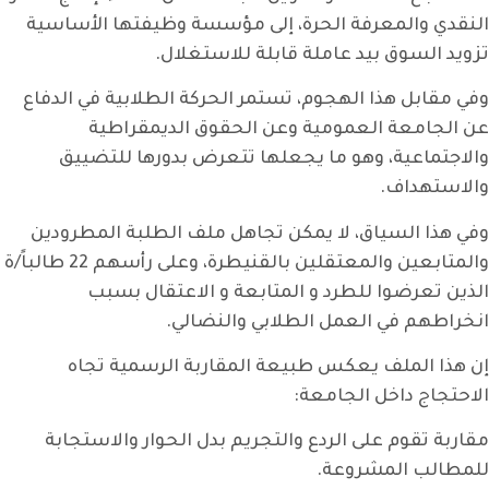
النقدي والمعرفة الحرة، إلى مؤسسة وظيفتها الأساسية
تزويد السوق بيد عاملة قابلة للاستغلال.
وفي مقابل هذا الهجوم، تستمر الحركة الطلابية في الدفاع
عن الجامعة العمومية وعن الحقوق الديمقراطية
والاجتماعية، وهو ما يجعلها تتعرض بدورها للتضييق
والاستهداف.
وفي هذا السياق، لا يمكن تجاهل ملف الطلبة المطرودين
والمتابعين والمعتقلين بالقنيطرة، وعلى رأسهم 22 طالباً/ة
الذين تعرضوا للطرد و المتابعة و الاعتقال بسبب
انخراطهم في العمل الطلابي والنضالي.
إن هذا الملف يعكس طبيعة المقاربة الرسمية تجاه
الاحتجاج داخل الجامعة:
مقاربة تقوم على الردع والتجريم بدل الحوار والاستجابة
للمطالب المشروعة.