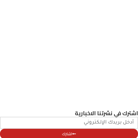
اشترك في نشرتنا الاخبارية
اشترك