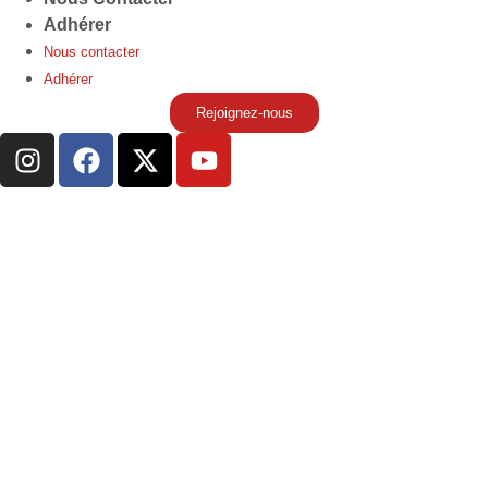
Adhérer
Nous contacter
Adhérer
Rejoignez-nous