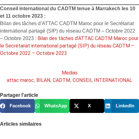
Conseil international du CADTM tenue à Marrakech les 10
et 11 octobre 2023 :
Bilan des tâches d’ATTAC CADTM Maroc pour le Secrétariat
international partagé (SIP) du réseau CADTM – Octobre 2022
Bilan des tâches d’ATTAC CADTM Maroc pour
– Octobre 2023 :
le Secrétariat international partagé (SIP) du réseau CADTM –
Octobre 2022 – Octobre 2023
Medias
attac maroc
BILAN
CADTM
CONSEIL INTERNATIONAL
,
,
,
Partager l'article
Facebook
WhatsApp
X
LinkedIn
Articles similaires