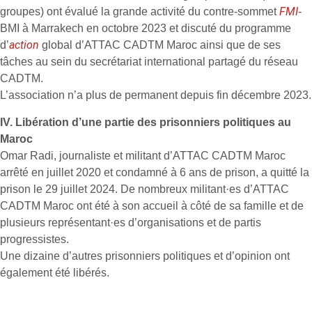
FMI
groupes) ont évalué la grande activité du contre-sommet
-
BMI à Marrakech en octobre 2023 et discuté du programme
action
d’
global d’ATTAC CADTM Maroc ainsi que de ses
tâches au sein du secrétariat international partagé du réseau
CADTM.
L’association n’a plus de permanent depuis fin décembre 2023.
IV. Libération d’une partie des prisonniers politiques au
Maroc
Omar Radi, journaliste et militant d’ATTAC CADTM Maroc
arrêté en juillet 2020 et condamné à 6 ans de prison, a quitté la
prison le 29 juillet 2024. De nombreux militant·es d’ATTAC
CADTM Maroc ont été à son accueil à côté de sa famille et de
plusieurs représentant·es d’organisations et de partis
progressistes.
Une dizaine d’autres prisonniers politiques et d’opinion ont
également été libérés.