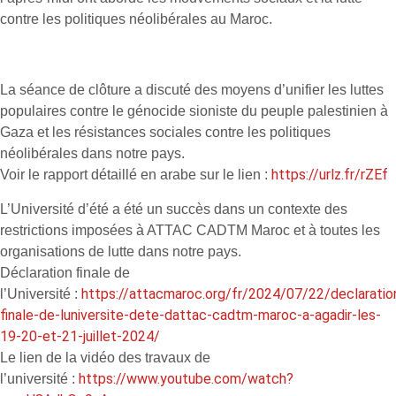
contre les politiques néolibérales au Maroc.
La séance de clôture a discuté des moyens d’unifier les luttes
populaires contre le génocide sioniste du peuple palestinien à
Gaza et les résistances sociales contre les politiques
néolibérales dans notre pays.
https://urlz.fr/rZEf
Voir le rapport détaillé en arabe sur le lien :
L’Université d’été a été un succès dans un contexte des
restrictions imposées à ATTAC CADTM Maroc et à toutes les
organisations de lutte dans notre pays.
Déclaration finale de
https://attacmaroc.org/fr/2024/07/22/declaratio
l’Université :
finale-de-luniversite-dete-dattac-cadtm-maroc-a-agadir-les-
19-20-et-21-juillet-2024/
Le lien de la vidéo des travaux de
https://www.youtube.com/watch?
l’université :