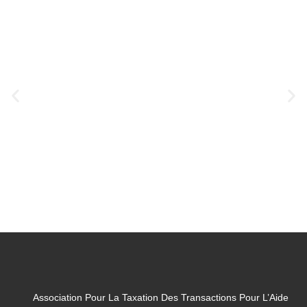
Association Pour La Taxation Des Transactions Pour L’Aide