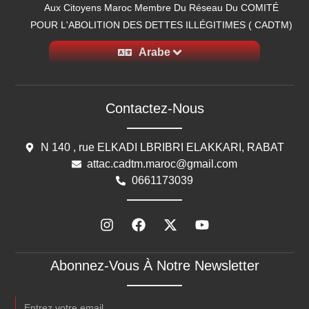
Aux Citoyens Maroc Membre Du Réseau Du COMITÉ
POUR L'ABOLITION DES DETTES ILLÉGITIMES ( CADTM)
Arabe
Contactez-Nous
N 140 , rue ELKADI LBRIBRI ELAKKARI, RABAT
attac.cadtm.maroc@gmail.com
0661173039
Abonnez-Vous À Notre Newsletter