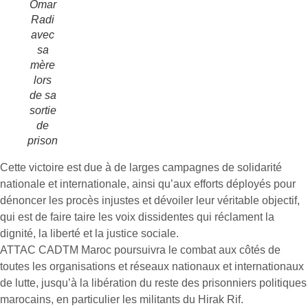
Omar
Radi
avec
sa
mère
lors
de sa
sortie
de
prison
Cette victoire est due à de larges campagnes de solidarité
nationale et internationale, ainsi qu’aux efforts déployés pour
dénoncer les procès injustes et dévoiler leur véritable objectif,
qui est de faire taire les voix dissidentes qui réclament la
dignité, la liberté et la justice sociale.
ATTAC CADTM Maroc poursuivra le combat aux côtés de
toutes les organisations et réseaux nationaux et internationaux
de lutte, jusqu’à la libération du reste des prisonniers politiques
marocains, en particulier les militants du Hirak Rif.