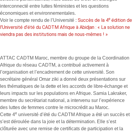
interconnecté entre luttes féministes et les questions
économiques et environnementales.
e
Succès de la 4
édition de
Voir le compte rendu de l’Université :
l’Université d’été du CADTM Afrique à Abidjan : « La solution ne
viendra pas des institutions mais de nous-mêmes ! »
ATTAC CADTM Maroc, membre du groupe de la Coordination
Afrique du réseau CADTM, a contribué activement à
l’organisation et l’encadrement de cette université. Son
secrétaire général Omar ziki a donné deux présentations sur
les thématiques de la dette et les accords de libre-échange et
leurs impacts sur les populations en Afrique. Samia Lakraker,
membre du secrétariat national, a intervenu sur l’expérience
des luttes de femmes contre le microcrédit au Maroc.
e
Cette 4
université d’été du CADTM Afrique a été un succès et
s’est déroulée dans la joie et la détermination. Elle s’est
clôturée avec une remise de certificats de participation et la