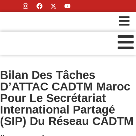
Bilan Des Tâches
D’ATTAC CADTM Maroc
Pour Le Secrétariat
International Partagé
(SIP) Du Réseau CADTM