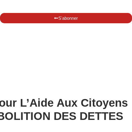
S'abonner
our L’Aide Aux Citoyens
ABOLITION DES DETTES