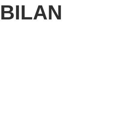
BILAN