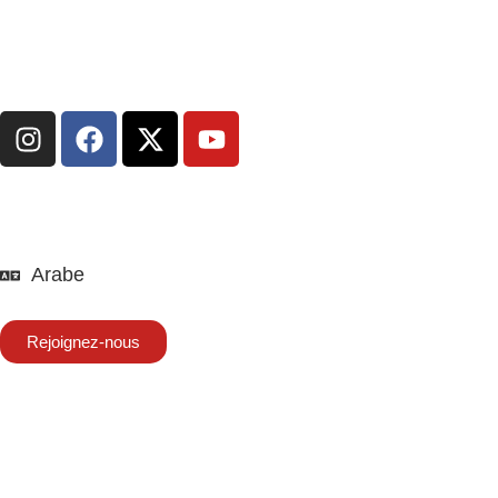
Arabe
Rejoignez-nous