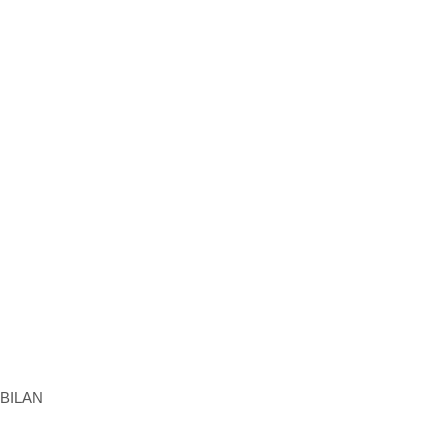
BILAN