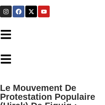
Le Mouvement De
Protestation Populaire