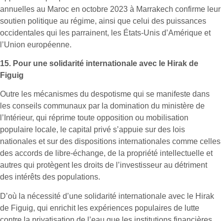
annuelles au Maroc en octobre 2023 à Marrakech confirme leur
soutien politique au régime, ainsi que celui des puissances
occidentales qui les parrainent, les États-Unis d’Amérique et
l’Union européenne.
15.
Pour une solidarité internationale avec le Hirak de
Figuig
Outre les mécanismes du despotisme qui se manifeste dans
les conseils communaux par la domination du ministère de
l’Intérieur, qui réprime toute opposition ou mobilisation
populaire locale, le capital privé s’appuie sur des lois
nationales et sur des dispositions internationales comme celles
des accords de libre-échange, de la propriété intellectuelle et
autres qui protègent les droits de l’investisseur au détriment
des intérêts des populations.
D’où la nécessité d’une solidarité internationale avec le Hirak
de Figuig, qui enrichit les expériences populaires de lutte
contre la privatisation de l’eau que les institutions financières