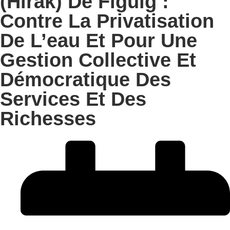
(Hirak) De Figuig :
Contre La Privatisation
De L’eau Et Pour Une
Gestion Collective Et
Démocratique Des
Services Et Des
Richesses