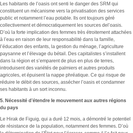
Les habitants de l’oasis ont senti le danger des SRM qui
constituent un mécanisme vers la privatisation des services
public et notamment l’eau potable. Ils ont toujours géré
collectivement et démocratiquement les sources del’oasis.
D’où la forte implication des femmes très étroitement attachées
à l’eau en raison de leur responsabilité dans la famille,
l’éducation des enfants, la gestion du ménage, l’agriculture
paysanne et l’élevage du bétail. Des capitalistes s’installent
dans la région et s’emparent de plus en plus de terres,
introduisent des variétés de palmiers et autres produits
agricoles, et épuisent la nappe phréatique. Ce qui risque de
réduire le débit des sources, assécher l’oasis et condamner
ses habitants à un sort inconnu.
5.
Nécessité d’étendre le mouvement aux autres régions
du pays
Le Hirak de Figuig, qui a duré 12 mois, a démontré le potentiel
de résistance de la population, notamment des femmes. D’où