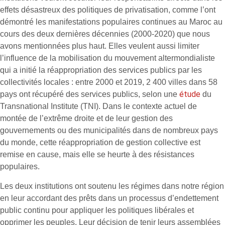
effets désastreux des politiques de privatisation, comme l’ont
démontré les manifestations populaires continues au Maroc au
cours des deux dernières décennies (2000-2020) que nous
avons mentionnées plus haut. Elles veulent aussi limiter
l’influence de la mobilisation du mouvement altermondialiste
qui a initié la réappropriation des services publics par les
collectivités locales : entre 2000 et 2019, 2 400 villes dans 58
étude
pays ont récupéré des services publics, selon une
du
Transnational Institute (TNI). Dans le contexte actuel de
montée de l’extrême droite et de leur gestion des
gouvernements ou des municipalités dans de nombreux pays
du monde, cette réappropriation de gestion collective est
remise en cause, mais elle se heurte à des résistances
populaires.
Les deux institutions ont soutenu les régimes dans notre région
en leur accordant des prêts dans un processus d’endettement
public continu pour appliquer les politiques libérales et
opprimer les peuples. Leur décision de tenir leurs assemblées