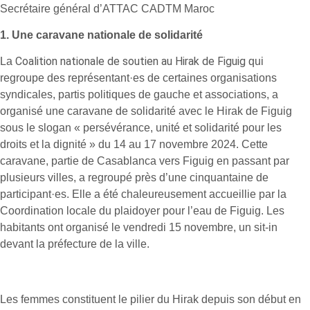
Secrétaire général d’ATTAC CADTM Maroc
1.
Une caravane nationale de solidarité
Coalition nationale de soutien au Hirak de Figuig
La
qui
regroupe des représentant·es de certaines organisations
syndicales, partis politiques de gauche et associations, a
organisé une caravane de solidarité avec le Hirak de Figuig
sous le slogan « persévérance, unité et solidarité pour les
droits et la dignité » du 14 au 17 novembre 2024. Cette
caravane, partie de Casablanca vers Figuig en passant par
plusieurs villes, a regroupé près d’une cinquantaine de
participant·es. Elle a été chaleureusement accueillie par la
Coordination locale du plaidoyer pour l’eau de Figuig. Les
habitants ont organisé le vendredi 15 novembre, un sit-in
devant la préfecture de la ville.
Les femmes constituent le pilier du Hirak depuis son début en