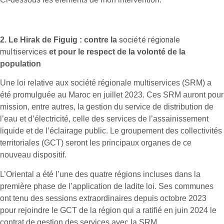
société régionale
2.
Le Hirak de Figuig : contre la
multiservices
et pour le respect de la volonté de la
population
Une loi relative aux société régionale multiservices (SRM) a
été promulguée au Maroc en juillet 2023. Ces SRM auront pour
mission, entre autres, la gestion du service de distribution de
l’eau et d’électricité, celle des services de l’assainissement
liquide et de l’éclairage public. Le groupement des collectivités
territoriales (GCT) seront les principaux organes de ce
nouveau dispositif.
L’Oriental a été l’une des quatre régions incluses dans la
première phase de l’application de ladite loi. Ses communes
ont tenu des sessions extraordinaires depuis octobre 2023
pour rejoindre le GCT de la région qui a ratifié en juin 2024 le
contrat de gestion des services avec la SRM.