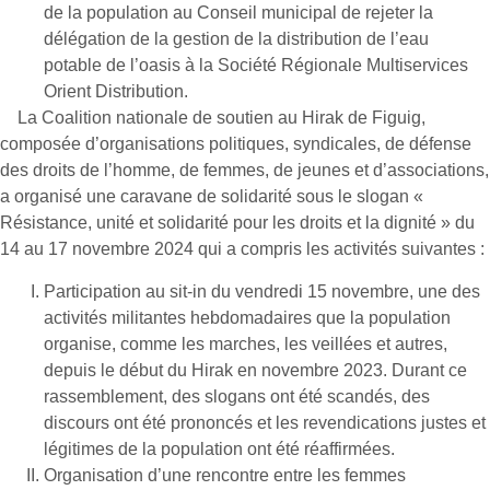
de la population au Conseil municipal de rejeter la
délégation de la gestion de la distribution de l’eau
potable de l’oasis à la Société Régionale Multiservices
Orient Distribution.
La Coalition nationale de soutien au Hirak de Figuig,
composée d’organisations politiques, syndicales, de défense
des droits de l’homme, de femmes, de jeunes et d’associations,
a organisé une caravane de solidarité sous le slogan «
Résistance, unité et solidarité pour les droits et la dignité » du
14 au 17 novembre 2024 qui a compris les activités suivantes :
Participation au sit-in du vendredi 15 novembre, une des
activités militantes hebdomadaires que la population
organise, comme les marches, les veillées et autres,
depuis le début du Hirak en novembre 2023. Durant ce
rassemblement, des slogans ont été scandés, des
discours ont été prononcés et les revendications justes et
légitimes de la population ont été réaffirmées.
Organisation d’une rencontre entre les femmes