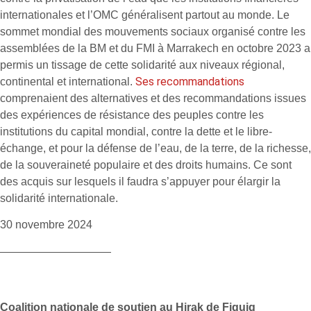
internationales et l’OMC généralisent partout au monde. Le
sommet mondial des mouvements sociaux organisé contre les
assemblées de la BM et du FMI à Marrakech en octobre 2023 a
permis un tissage de cette solidarité aux niveaux régional,
Ses recommandations
continental et international.
comprenaient des alternatives et des recommandations issues
des expériences de résistance des peuples contre les
institutions du capital mondial, contre la dette et le libre-
échange, et pour la défense de l’eau, de la terre, de la richesse,
de la souveraineté populaire et des droits humains. Ce sont
des acquis sur lesquels il faudra s’appuyer pour élargir la
solidarité internationale.
30 novembre 2024
——————————
Coalition nationale de soutien au Hirak de Figuig