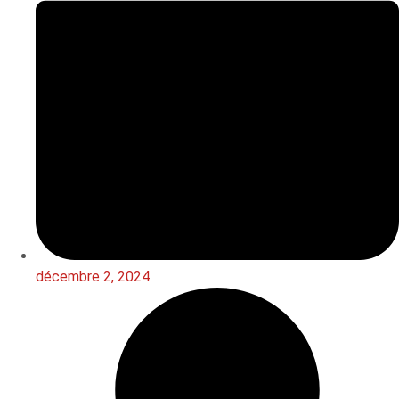
décembre 2, 2024