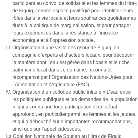
participant au convoi de solidarité et les femmes du Hirak
de Figuig, comme espace privilégié pour identifier leurs
rôles dans la vie locale et leurs souffrances quotidiennes
dues à la politique de marginalisation, et pour partager
leurs expériences dans la résistance à l’injustice
économique et à l’oppression sociale.
Organisation d’une visite des qsour de Figuig, en
compagnie d’experts et d’acteurs locaux, pour découvrir
la manière dont l’eau est gérée dans l’oasis et le riche
patrimoine local dans ce domaine, reconnu et
récompensé par l’Organisation des Nations-Unies pour
l’Alimentation et l’Agriculture (FAO).
Organisation d’un colloque public intitulé « L’eau entre
les politiques publiques et les demandes de la population
», qui a connu une forte participation et un débat
approfondi, en particulier parmi les femmes et les jeunes,
et qui a débouché sur d’importantes recommandations,
ainsi que sur l’appel cidessous.
La Coalition Nationale de Soutien au Hirak de Figuig