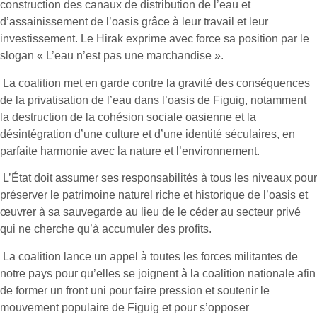
construction des canaux de distribution de l’eau et
d’assainissement de l’oasis grâce à leur travail et leur
investissement. Le Hirak exprime avec force sa position par le
slogan « L’eau n’est pas une marchandise ».
­ La coalition met en garde contre la gravité des conséquences
de la privatisation de l’eau dans l’oasis de Figuig, notamment
la destruction de la cohésion sociale oasienne et la
désintégration d’une culture et d’une identité séculaires, en
parfaite harmonie avec la nature et l’environnement.
­ L’État doit assumer ses responsabilités à tous les niveaux pour
préserver le patrimoine naturel riche et historique de l’oasis et
œuvrer à sa sauvegarde au lieu de le céder au secteur privé
qui ne cherche qu’à accumuler des profits.
­ La coalition lance un appel à toutes les forces militantes de
notre pays pour qu’elles se joignent à la coalition nationale afin
de former un front uni pour faire pression et soutenir le
mouvement populaire de Figuig et pour s’opposer