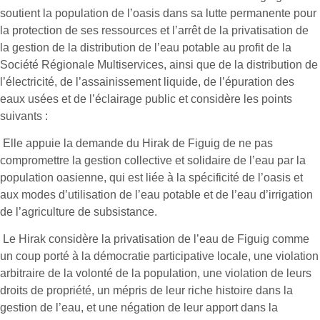
soutient la population de l’oasis dans sa lutte permanente pour
la protection de ses ressources et l’arrêt de la privatisation de
la gestion de la distribution de l’eau potable au profit de la
Société Régionale Multiservices, ainsi que de la distribution de
l’électricité, de l’assainissement liquide, de l’épuration des
eaux usées et de l’éclairage public et considère les points
suivants :
­ Elle appuie la demande du Hirak de Figuig de ne pas
compromettre la gestion collective et solidaire de l’eau par la
population oasienne, qui est liée à la spécificité de l’oasis et
aux modes d’utilisation de l’eau potable et de l’eau d’irrigation
de l’agriculture de subsistance.
­ Le Hirak considère la privatisation de l’eau de Figuig comme
un coup porté à la démocratie participative locale, une violation
arbitraire de la volonté de la population, une violation de leurs
droits de propriété, un mépris de leur riche histoire dans la
gestion de l’eau, et une négation de leur apport dans la