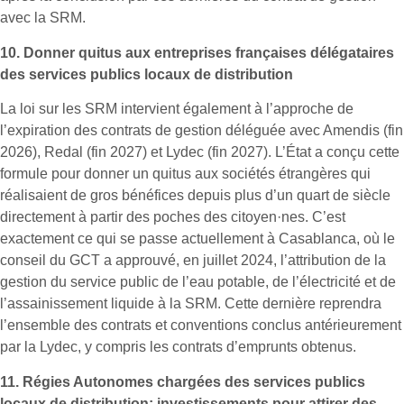
avec la SRM.
10.
Donner quitus aux entreprises françaises délégataires
des services publics locaux de distribution
La loi sur les SRM intervient également à l’approche de
l’expiration des contrats de gestion déléguée avec Amendis (fin
2026), Redal (fin 2027) et Lydec (fin 2027). L’État a conçu cette
formule pour donner un quitus aux sociétés étrangères qui
réalisaient de gros bénéfices depuis plus d’un quart de siècle
directement à partir des poches des citoyen·nes. C’est
exactement ce qui se passe actuellement à Casablanca, où le
conseil du GCT a approuvé, en juillet 2024, l’attribution de la
gestion du service public de l’eau potable, de l’électricité et de
l’assainissement liquide à la SRM. Cette dernière reprendra
l’ensemble des contrats et conventions conclus antérieurement
par la Lydec, y compris les contrats d’emprunts obtenus.
11.
Régies Autonomes chargées des services publics
locaux de distribution: investissements pour attirer des