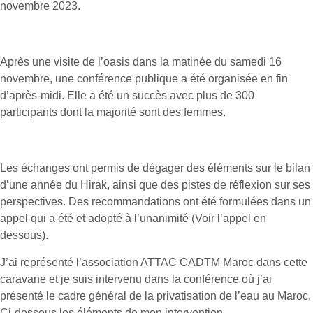
novembre 2023.
Après une visite de l’oasis dans la matinée du samedi 16
novembre, une conférence publique a été organisée en fin
d’après-midi. Elle a été un succès avec plus de 300
participants dont la majorité sont des femmes.
Les échanges ont permis de dégager des éléments sur le bilan
d’une année du Hirak, ainsi que des pistes de réflexion sur ses
perspectives. Des recommandations ont été formulées dans un
appel qui a été et adopté à l’unanimité (Voir l’appel en
dessous).
J’ai représenté l’association ATTAC CADTM Maroc dans cette
caravane et je suis intervenu dans la conférence où j’ai
présenté le cadre général de la privatisation de l’eau au Maroc.
Ci-dessous les éléments de mon intervention.