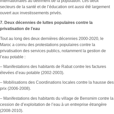
internationales au détriment de la population. Les deux
secteurs de la santé et de l’éducation ont aussi été largement
ouvert aux investissements privés.
7.
Deux décennies de luttes populaires contre la
privatisation de l’eau
Tout au long des deux dernières décennies 2000-2020, le
Maroc a connu des protestations populaires contre la
privatisation des services publics, notamment la gestion de
l’eau potable :
– Manifestations des habitants de Rabat contre les factures
élevées d’eau potable (2002-2003).
– Mobilisations des Coordinations locales contre la hausse des
prix (2006-2008).
– Manifestations des habitants du village de Bensmim contre la
cession de d’exploitation de l’eau à un entreprise étrangère
(2008-2010).