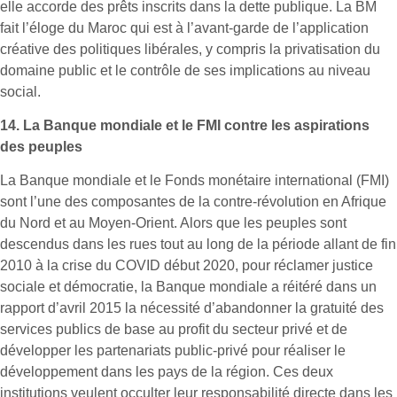
elle accorde des prêts inscrits dans la dette publique. La BM
fait l’éloge du Maroc qui est à l’avant-garde de l’application
créative des politiques libérales, y compris la privatisation du
domaine public et le contrôle de ses implications au niveau
social.
14.
La Banque mondiale et le FMI contre les aspirations
des peuples
La Banque mondiale et le Fonds monétaire international (FMI)
sont l’une des composantes de la contre-révolution en Afrique
du Nord et au Moyen-Orient. Alors que les peuples sont
descendus dans les rues tout au long de la période allant de fin
2010 à la crise du COVID début 2020, pour réclamer justice
sociale et démocratie, la Banque mondiale a réitéré dans un
rapport d’avril 2015 la nécessité d’abandonner la gratuité des
services publics de base au profit du secteur privé et de
développer les partenariats public-privé pour réaliser le
développement dans les pays de la région. Ces deux
institutions veulent occulter leur responsabilité directe dans les