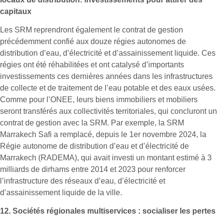
capitaux
Les SRM reprendront également le contrat de gestion
précédemment confié aux douze régies autonomes de
distribution d’eau, d’électricité et d’assainissement liquide. Ces
régies ont été réhabilitées et ont catalysé d’importants
investissements ces dernières années dans les infrastructures
de collecte et de traitement de l’eau potable et des eaux usées.
Comme pour l’ONEE, leurs biens immobiliers et mobiliers
seront transférés aux collectivités territoriales, qui concluront un
contrat de gestion avec la SRM. Par exemple, la SRM
Marrakech Safi a remplacé, depuis le 1er novembre 2024, la
Régie autonome de distribution d’eau et d’électricité de
Marrakech (RADEMA), qui avait investi un montant estimé à 3
milliards de dirhams entre 2014 et 2023 pour renforcer
l’infrastructure des réseaux d’eau, d’électricité et
d’assainissement liquide de la ville.
12.
Sociétés régionales multiservices : socialiser les pertes