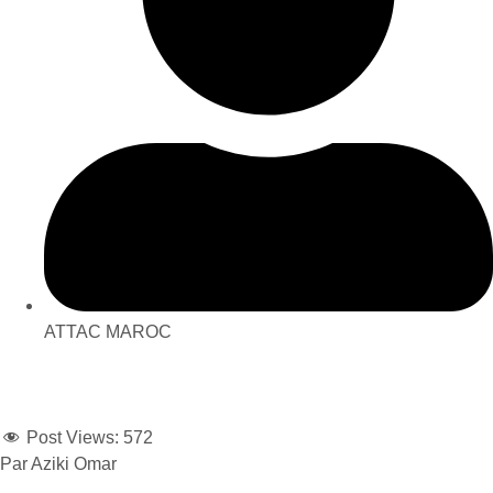
ATTAC MAROC
Post Views:
572
Par Aziki Omar