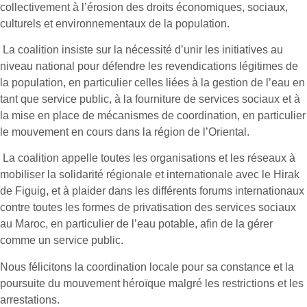
collectivement à l’érosion des droits économiques, sociaux,
culturels et environnementaux de la population.
­ La coalition insiste sur la nécessité d’unir les initiatives au
niveau national pour défendre les revendications légitimes de
la population, en particulier celles liées à la gestion de l’eau en
tant que service public, à la fourniture de services sociaux et à
la mise en place de mécanismes de coordination, en particulier
le mouvement en cours dans la région de l’Oriental.
­ La coalition appelle toutes les organisations et les réseaux à
mobiliser la solidarité régionale et internationale avec le Hirak
de Figuig, et à plaider dans les différents forums internationaux
contre toutes les formes de privatisation des services sociaux
au Maroc, en particulier de l’eau potable, afin de la gérer
comme un service public.
Nous félicitons la coordination locale pour sa constance et la
poursuite du mouvement héroïque malgré les restrictions et les
arrestations.