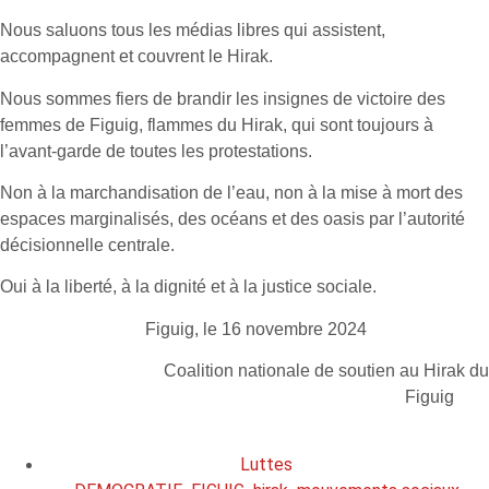
Nous saluons tous les médias libres qui assistent,
accompagnent et couvrent le Hirak.
Nous sommes fiers de brandir les insignes de victoire des
femmes de Figuig, flammes du Hirak, qui sont toujours à
l’avant-garde de toutes les protestations.
Non à la marchandisation de l’eau, non à la mise à mort des
espaces marginalisés, des océans et des oasis par l’autorité
décisionnelle centrale.
Oui à la liberté, à la dignité et à la justice sociale.
Figuig, le 16 novembre 2024
Coalition nationale de soutien au Hirak du
Figuig
Luttes