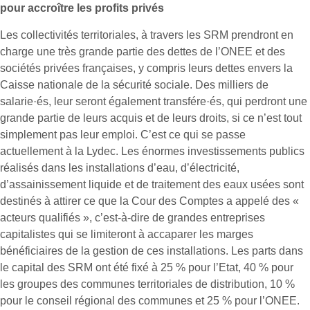
pour accroître les profits privés
Les collectivités territoriales, à travers les SRM prendront en
charge une très grande partie des dettes de l’ONEE et des
sociétés privées françaises, y compris leurs dettes envers la
Caisse nationale de la sécurité sociale. Des milliers de
salarie·és, leur seront également transfére·és, qui perdront une
grande partie de leurs acquis et de leurs droits, si ce n’est tout
simplement pas leur emploi. C’est ce qui se passe
actuellement à la Lydec. Les énormes investissements publics
réalisés dans les installations d’eau, d’électricité,
d’assainissement liquide et de traitement des eaux usées sont
destinés à attirer ce que la Cour des Comptes a appelé des «
acteurs qualifiés », c’est-à-dire de grandes entreprises
capitalistes qui se limiteront à accaparer les marges
bénéficiaires de la gestion de ces installations. Les parts dans
le capital des SRM ont été fixé à 25 % pour l’Etat, 40 % pour
les groupes des communes territoriales de distribution, 10 %
pour le conseil régional des communes et 25 % pour l’ONEE.