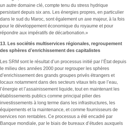
un autre domaine clé, compte tenu du stress hydrique
persistant depuis six ans. Les énergies propres, en particulier
dans le sud du Maroc, sont également un axe majeur, à la fois
pour le développement économique du royaume et pour
répondre aux impératifs de décarbonation.»
13.
Les sociétés multiservices régionales, regroupement
des sphères d’enrichissement des capitalistes
Les SRM sont le résultat d’un processus initié par l’État depuis
le milieu des années 2000 pour regrouper les sphères
d’enrichissement des grands groupes privés étrangers et
locaux notamment dans des secteurs vitaux tels que l’eau,
l’énergie et l’assainissement liquide, tout en maintenant les
établissements publics comme principal pilier des
investissements à long terme dans les infrastructures, les
équipements et la maintenance, et comme fournisseurs de
services non rentables. Ce processus a été encadré par
Banque mondiale, par le biais de bureaux d’études auxquels