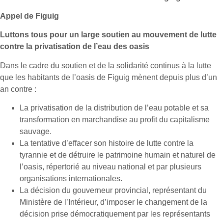
Appel de Figuig
Luttons tous pour un large soutien au mouvement de lutte
contre la privatisation de l’eau des oasis
Dans le cadre du soutien et de la solidarité continus à la lutte
que les habitants de l’oasis de Figuig mènent depuis plus d’un
an contre :
La privatisation de la distribution de l’eau potable et sa
transformation en marchandise au profit du capitalisme
sauvage.
La tentative d’effacer son histoire de lutte contre la
tyrannie et de détruire le patrimoine humain et naturel de
l’oasis, répertorié au niveau national et par plusieurs
organisations internationales.
La décision du gouverneur provincial, représentant du
Ministère de l’Intérieur, d’imposer le changement de la
décision prise démocratiquement par les représentants