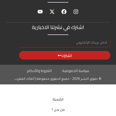
اشترك في نشرتنا الاخبارية
اشترك
سياسة الخصوصية
الشروط والأحكام
© حقوق النشر 2026 – جميع الحقوق محفوظة | أطاك المغرب
الرئيسية
من نحن ؟