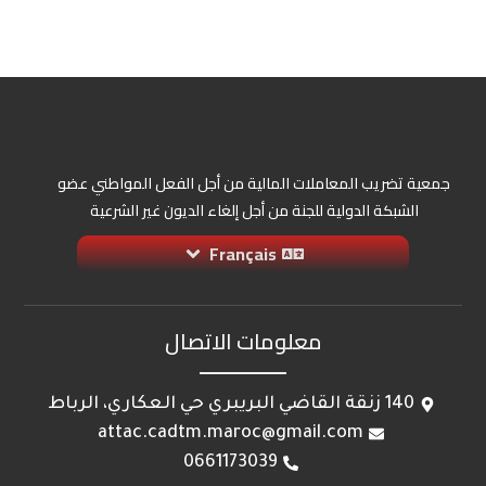
جمعية تضريب المعاملات المالية من أجل الفعل المواطني عضو
الشبكة الدولية للجنة من أجل إلغاء الديون غير الشرعية
Français
معلومات الاتصال
140 زنقة القاضي البريبري حي العكاري، الرباط
attac.cadtm.maroc@gmail.com
0661173039