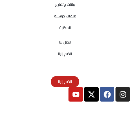
بيانات وتقارير
ملفات دراسية
المكتبة
اتصل بنا
انضم إلينا
انضم إلينا