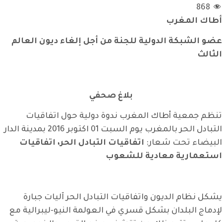
868
أطاك المغرب
عضو الشبكة الدولية للجنة من أجل إلغاء ديون العالم
الثالث
بلاغ صحفي
تنظم جمعية أطاك المغرب ندوة دولية حول اتفاقيات
التبادل الحر بالمغرب يوم السبت 01 اكتوبر 2016 بمدينة الدار
البيضاء تحت شعار:
اتفاقيات التبادل الحر، اتفاقيات
استعمارية معادية للشعوب
يشكل نظام الديون واتفاقيات التبادل الحر آليات جبارة
لإدماج البلدان بشكل قسري في العولمة النيو-ليبرالية مع