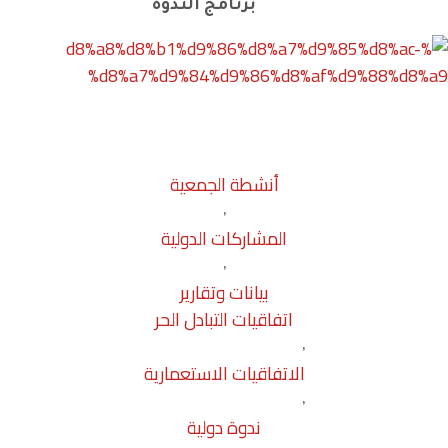
برنامج الندوة
أنشطة الجمعية
,
المشاركات الدولية
,
بيانات وتقارير
اتفاقيات التبادل الحر
,
الاتفاقيات الاستعمارية
,
ندوة دولية