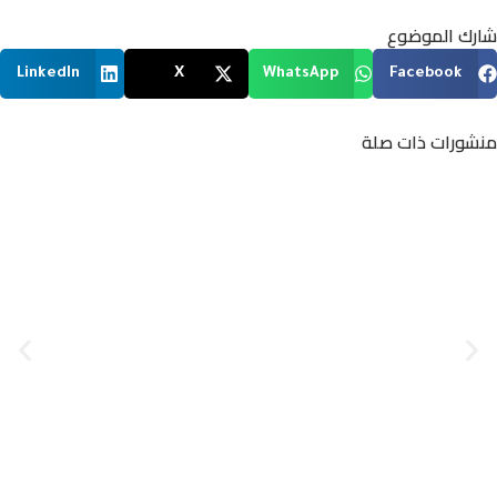
شارك الموضوع
LinkedIn
X
WhatsApp
Facebook
منشورات ذات صلة