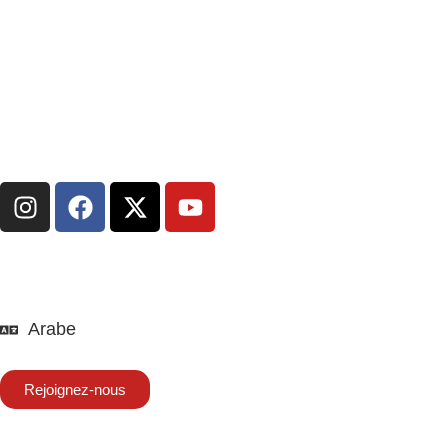
Arabe
Rejoignez-nous