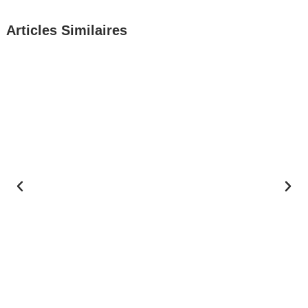
Articles Similaires