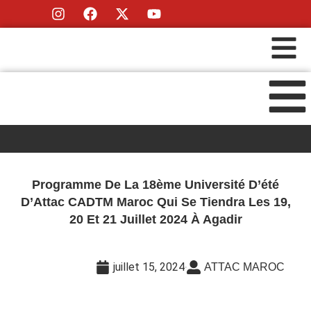
Programme De La 18ème Université D’été
D’Attac CADTM Maroc Qui Se Tiendra Les 19,
20 Et 21 Juillet 2024 À Agadir
juillet 15, 2024
ATTAC MAROC