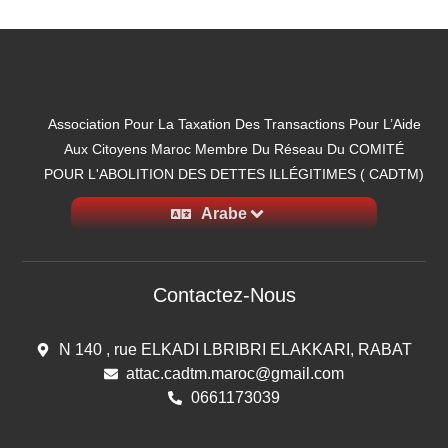
Association Pour La Taxation Des Transactions Pour L’Aide
Aux Citoyens Maroc Membre Du Réseau Du COMITÉ
POUR L'ABOLITION DES DETTES ILLÉGITIMES ( CADTM)
Arabe
Contactez-Nous
N 140 , rue ELKADI LBRIBRI ELAKKARI, RABAT
attac.cadtm.maroc@gmail.com
0661173039