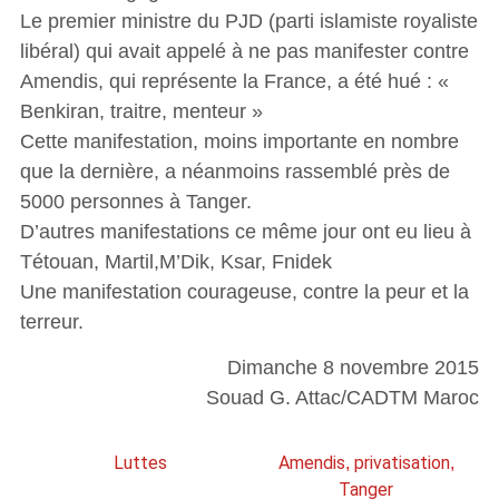
Le premier ministre du PJD (parti islamiste royaliste
libéral) qui avait appelé à ne pas manifester contre
Amendis, qui représente la France, a été hué : «
Benkiran, traitre, menteur »
Cette manifestation, moins importante en nombre
que la dernière, a néanmoins rassemblé près de
5000 personnes à Tanger.
D’autres manifestations ce même jour ont eu lieu à
Tétouan, Martil,M’Dik, Ksar, Fnidek
Une manifestation courageuse, contre la peur et la
terreur.
Dimanche 8 novembre 2015
Souad G. Attac/CADTM Maroc
Luttes
Amendis
privatisation
,
,
Tanger