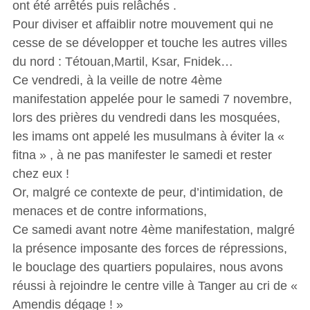
ont été arrêtés puis relâchés .
Pour diviser et affaiblir notre mouvement qui ne
cesse de se développer et touche les autres villes
du nord : Tétouan,Martil, Ksar, Fnidek…
Ce vendredi, à la veille de notre 4ème
manifestation appelée pour le samedi 7 novembre,
lors des prières du vendredi dans les mosquées,
les imams ont appelé les musulmans à éviter la «
fitna » , à ne pas manifester le samedi et rester
chez eux !
Or, malgré ce contexte de peur, d’intimidation, de
menaces et de contre informations,
Ce samedi avant notre 4ème manifestation, malgré
la présence imposante des forces de répressions,
le bouclage des quartiers populaires, nous avons
réussi à rejoindre le centre ville à Tanger au cri de «
Amendis dégage ! »