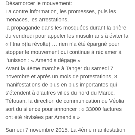
Désamorcer le mouvement:
La contre-information, les promesses, puis les
menaces, les arrestations,
la propagande dans les mosquées durant la prière
du vendredi pour appeler les musulmans à éviter la
« fitna »(la révolte) … rien n’a été épargné pour
stopper le mouvement qui continue à réclamer à
l’unisson : « Amendis dégage »
Avant la 4ème marche à Tanger du samedi 7
novembre et après un mois de protestations, 3
manifestations de plus en plus importantes qui
s’étendent à d’autres villes du nord du Maroc,
Tétouan, la direction de communication de Véolia
sort du silence pour annoncer : « 33000 factures
ont été révisées par Amendis »
Samedi 7 novembre 2015: La 4ème manifestation