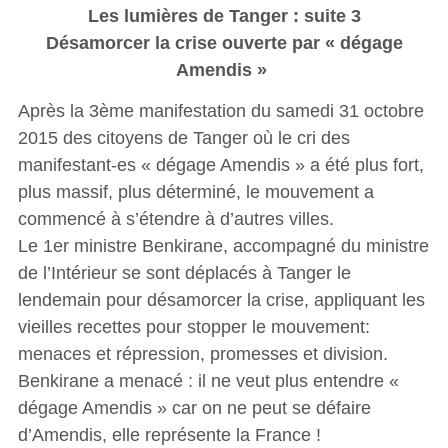
Les lumières de Tanger : suite 3
Désamorcer la crise ouverte par « dégage
Amendis »
Après la 3ème manifestation du samedi 31 octobre
2015 des citoyens de Tanger où le cri des
manifestant-es « dégage Amendis » a été plus fort,
plus massif, plus déterminé, le mouvement a
commencé à s’étendre à d’autres villes.
Le 1er ministre Benkirane, accompagné du ministre
de l’Intérieur se sont déplacés à Tanger le
lendemain pour désamorcer la crise, appliquant les
vieilles recettes pour stopper le mouvement:
menaces et répression, promesses et division.
Benkirane a menacé : il ne veut plus entendre «
dégage Amendis » car on ne peut se défaire
d’Amendis, elle représente la France !