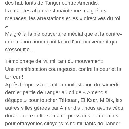
des habitants de Tanger contre Amendis.
La manifestation s’est maintenue malgré les
menaces, les arrestations et les « directives du roi
»
Malgré la faible couverture médiatique et la contre-
information annonçant la fin d’un mouvement qui
s’essouffle…
Témoignage de M. militant du mouvement:
Une manifestation courageuse, contre la peur et la
terreur !
Après l’impressionnante manifestation du samedi
dernier partie de Tanger au cri de « Amendis
dégage » pour toucher Tétouan, El Ksar, M’Dik, les
autres villes gérées par Amendis , nous avons vécu
durant toute cette semaine pressions et menaces
pour effrayer les citoyens :cinq militants de Tanger