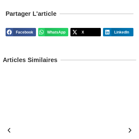
Partager L'article
Facebook
WhatsApp
X
LinkedIn
Articles Similaires