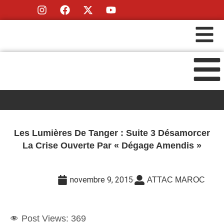
Les Lumières De Tanger : Suite 3 Désamorcer
La Crise Ouverte Par « Dégage Amendis »
novembre 9, 2015
ATTAC MAROC
Post Views:
369