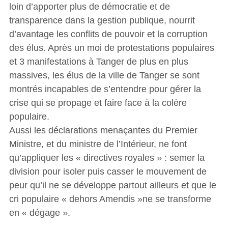
loin d’apporter plus de démocratie et de
transparence dans la gestion publique, nourrit
d’avantage les conflits de pouvoir et la corruption
des élus. Après un moi de protestations populaires
et 3 manifestations à Tanger de plus en plus
massives, les élus de la ville de Tanger se sont
montrés incapables de s’entendre pour gérer la
crise qui se propage et faire face à la colère
populaire.
Aussi les déclarations menaçantes du Premier
Ministre, et du ministre de l’Intérieur, ne font
qu’appliquer les « directives royales » : semer la
division pour isoler puis casser le mouvement de
peur qu’il ne se développe partout ailleurs et que le
cri populaire « dehors Amendis »ne se transforme
en « dégage ».