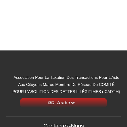
Association Pour La Taxation Des Transactions Pour L’Aide
Aux Citoyens Maroc Membre Du Réseau Du COMITÉ
POUR L'ABOLITION DES DETTES ILLÉGITIMES ( CADTM)
Arabe
Contactez-Nous