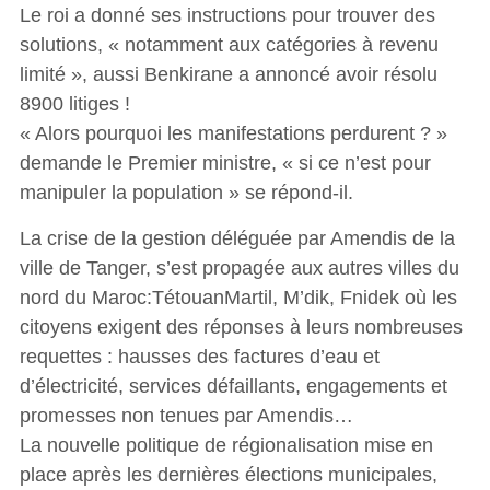
Le roi a donné ses instructions pour trouver des
solutions, « notamment aux catégories à revenu
limité », aussi Benkirane a annoncé avoir résolu
8900 litiges !
« Alors pourquoi les manifestations perdurent ? »
demande le Premier ministre, « si ce n’est pour
manipuler la population » se répond-il.
La crise de la gestion déléguée par Amendis de la
ville de Tanger, s’est propagée aux autres villes du
nord du Maroc:TétouanMartil, M’dik, Fnidek où les
citoyens exigent des réponses à leurs nombreuses
requettes : hausses des factures d’eau et
d’électricité, services défaillants, engagements et
promesses non tenues par Amendis…
La nouvelle politique de régionalisation mise en
place après les dernières élections municipales,