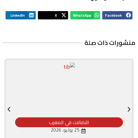
LinkedIn
X
WhatsApp
Facebook
منشورات ذات صلة
النضالات في المغرب
25 يوليو، 2026