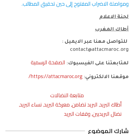
ومواصلة الاضراب المفتوح إلى حين تحقيق المطالب
.
لجنة الاعلام
أطاك المغرب
للتواصل معنا عبر الايميل
:
contact@attacmaroc.org
الصفحة الرسمية
لمتابعتنا على الفيسبوك
:
https://attacmaroc.org/
موقعنا الالكتروني
:
متابعة النضالات
أطاك البريد
البريد تضامن
معركة البريد
نساء البريد
,
,
,
,
نضال البريديين
وقفات البريد
,
شارك الموضوع