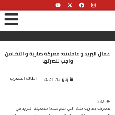
عمال البريد و عاملاته: معركة ضارية و التضامن
واجب لنصرتها
يناير 13, 2021
اطاك المغرب
832
معركة ضارية تلك التي تخوضها شغيلة البريد في