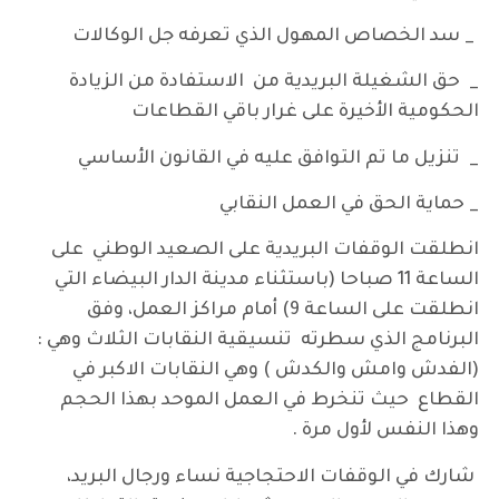
_ سد الخصاص المهول الذي تعرفه جل الوكالات
_ حق الشغيلة البريدية من الاستفادة من الزيادة
الحكومية الأخيرة على غرار باقي القطاعات
_ تنزيل ما تم التوافق عليه في القانون الأساسي
_ حماية الحق في العمل النقابي
انطلقت الوقفات البريدية على الصعيد الوطني على
الساعة 11 صباحا (باستثناء مدينة الدار البيضاء التي
انطلقت على الساعة 9) أمام مراكز العمل، وفق
البرنامج الذي سطرته تنسيقية النقابات الثلاث وهي :
(الفدش وامش والكدش ) وهي النقابات الاكبر في
القطاع حيث تنخرط في العمل الموحد بهذا الحجم
وهذا النفس لأول مرة .
شارك في الوقفات الاحتجاجية نساء ورجال البريد،