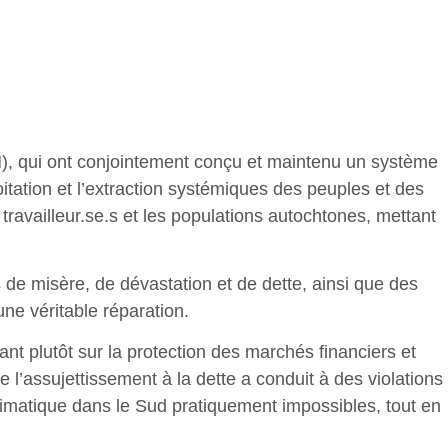
), qui ont conjointement conçu et maintenu un système
oitation et l’extraction systémiques des peuples et des
travailleur.se.s et les populations autochtones, mettant
de misère, de dévastation et de dette, ainsi que des
une véritable réparation.
nt plutôt sur la protection des marchés financiers et
e l’assujettissement à la dette a conduit à des violations
climatique dans le Sud pratiquement impossibles, tout en