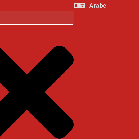
Arabe