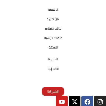
الرئيسية
من نحن ؟
بيانات وتقارير
ملفات دراسية
المكتبة
اتصل بنا
انضم إلينا
انضم إلينا