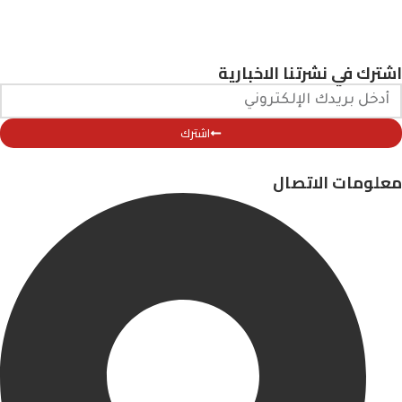
اشترك في نشرتنا الاخبارية
اشترك
معلومات الاتصال