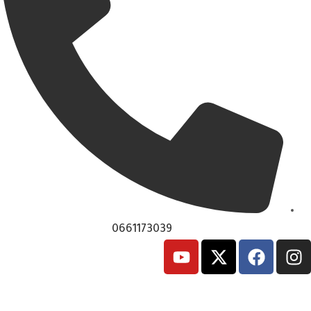
0661173039