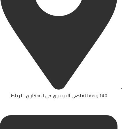
140 زنقة القاضي البريبري حي العكاري، الرباط