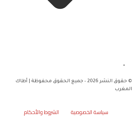
© حقوق النشر 2026 – جميع الحقوق محفوظة | أطاك
المغرب
سياسة الخصوصية
الشروط والأحكام