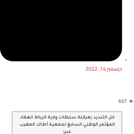
ديسمبر 14, 2022
607
كل التنديد بعرقلة سلطات ولاية الرباط انعقاد
المؤتمر الوطني السابع لجمعية أطاك المغرب
عبر: