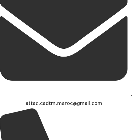
attac.cadtm.maroc@gmail.com