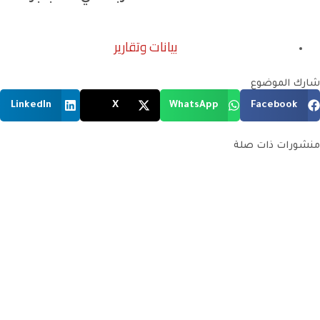
بيانات وتقارير
شارك الموضوع
LinkedIn
X
WhatsApp
Facebook
منشورات ذات صلة