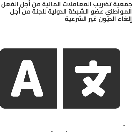
جمعية تضريب المعاملات المالية من أجل الفعل
المواطني عضو الشبكة الدولية للجنة من أجل
إلغاء الديون غير الشرعية