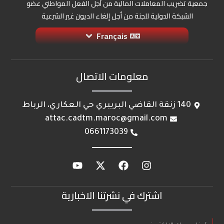
جمعية تضريب المعاملات المالية من أجل الفعل المواطني عضو
الشبكة الدولية للجنة من أجل إلغاء الديون غير الشرعية
Français
معلومات الاتصال
140 زنقة القاضي البريبري حي العكاري، الرباط
attac.cadtm.maroc@gmail.com
0661173039
اشترك في نشرتنا الاخبارية