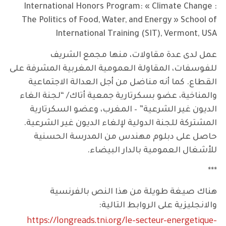
International Honors Program: « Climate Change :
The Politics of Food, Water, and Energy » School of
International Training (SIT), Vermont, USA
عمل لدى عدة مقاولات، منها مجمع الشريف
للفوسفات، المقاولة العمومية المغربية المشرفة على
القطاع. كما أنه مناضل من أجل العدالة الاجتماعية
والمناخية، عضو بسكرتارية جمعية أتاك/ “لجنة الغاء
الديون غير الشرعية” – المغرب، وعضو السكرتارية
المشتركة للجنة الدولية لإلغاء الديون غير الشرعية.
حاصل على دبلوم مهندس من المدرسة الحسنية
للأشغال العمومية بالدار البيضاء.
***
هناك صيغة طويلة من هذا النص بالفرنسية
والانجليزية على الروابط التالية:
https://longreads.tni.org/le-secteur-energetique-