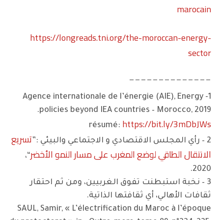
marocain
https://longreads.tni.org/the-moroccan-energy-
sector
______________
1- Agence internationale de l’énergie (AIE), Energy
policies beyond IEA countries – Morocco, 2019.
https://bit.ly/3mDbJWs
résumé:
تسريع
2 – رأي المجلس الاقتصادي و الاجتماعي والبيئي :”
الانتقال الطاقي لوضع المغرب على مسار النمو الأخضر
“،
2020.
3 – نخبة استبطنت تفوق الغربيين، ومن ثم احتقار
ثقافات الأهالي، أي ثقافتها الذاتية.
SAUL, Samir, « L’électrification du Maroc à l’époque