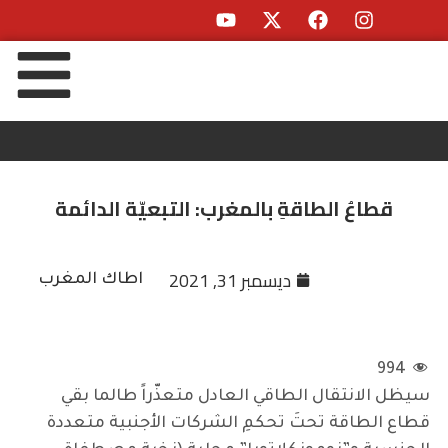
قطاعُ الطاقةِ بالمغرب: التبعيّة الدائمة
ديسمبر 31, 2021
اطاك المغرب
994
سيظل الانتقال الطاقي العادل متعذّراً طالما بقي
قطاع الطاقة تحتَ تحكمِ الشركات الأجنبية متعددة