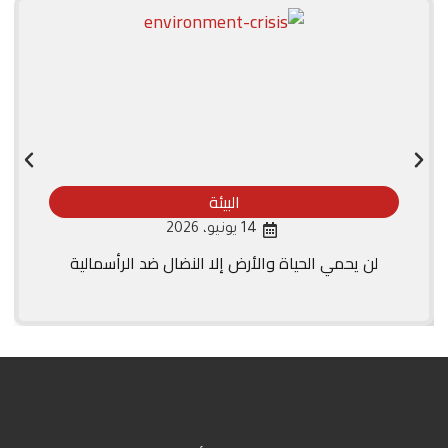
البيئة
14 يونيو، 2026
لن يحمي الحياة والأرض إلا النضال ضد الرأسمالية