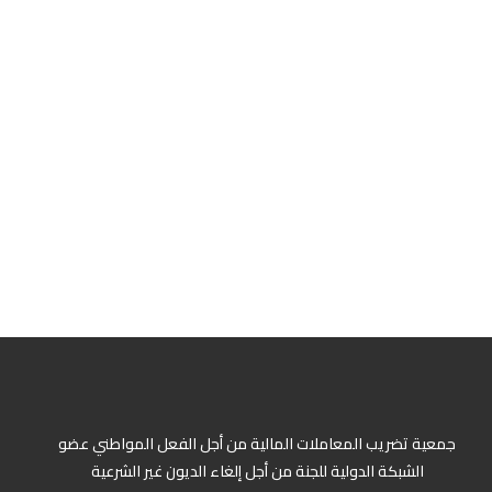
جمعية تضريب المعاملات المالية من أجل الفعل المواطني عضو
الشبكة الدولية للجنة من أجل إلغاء الديون غير الشرعية