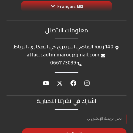
Français
معلومات الاتصال
140 زنقة القاضي البريبري حي العكاري، الرباط
attac.cadtm.maroc@gmail.com
0661173039
اشترك في نشرتنا الاخبارية