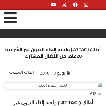
أطاك ( ATTAC ) ولجنة إلغاء الديون غير الشرعية
20عاما من النضال المشترك
يونيو 10, 2018
اطاك المغرب
612
أطاك ( ATTAC ) ولجنة إلغاء الديون غير