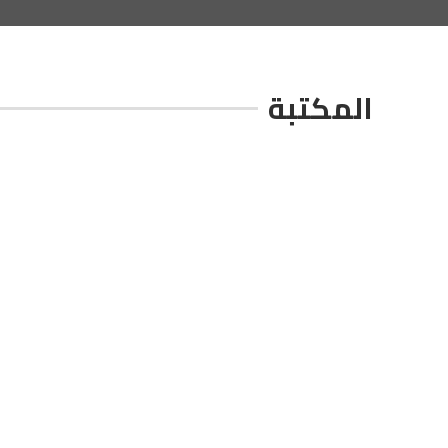
المكتبة