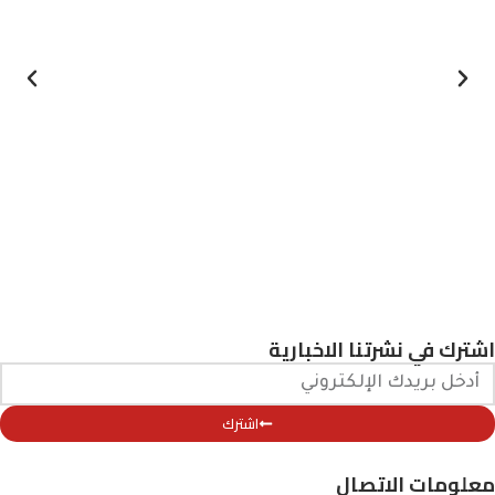
اشترك في نشرتنا الاخبارية
اشترك
معلومات الاتصال