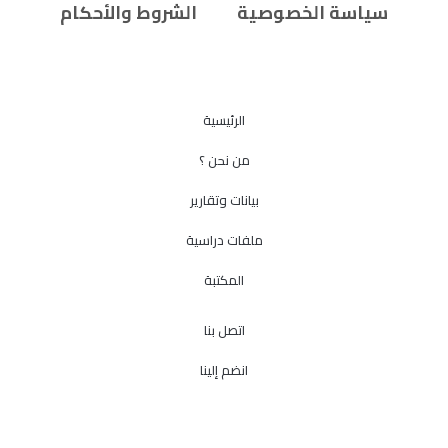
سياسة الخصوصية
الشروط والأحكام
الرئيسية
من نحن ؟
بيانات وتقارير
ملفات دراسية
المكتبة
اتصل بنا
انضم إلينا