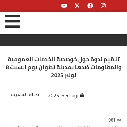
تنظيم ندوة حول خوصصة الخدمات العمومية
والمقاومات ضدها بمدينة تطوان يوم السبت 8
نونبر 2025
نوفمبر 6, 2025
اطاك المغرب
981