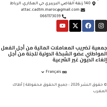
140 زنقة القاضي البريبري حي العكاري، الرباط
attac.cadtm.maroc@gmail.com
0661173039
جمعية تضريب المعاملات المالية من أجل الفعل
المواطني عضو الشبكة الدولية للجنة من أجل
إلغاء الديون غير الشرعية
Français
© حقوق النشر 2026 – جميع الحقوق محفوظة | أطاك
المغرب