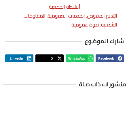
أنشطة الجمعية
التدبير المفوض
الخدمات العمومية
المقاومات
,
,
الشعبية
ندوة عمومية
,
شارك الموضوع
LinkedIn
X
WhatsApp
Facebook
منشورات ذات صلة