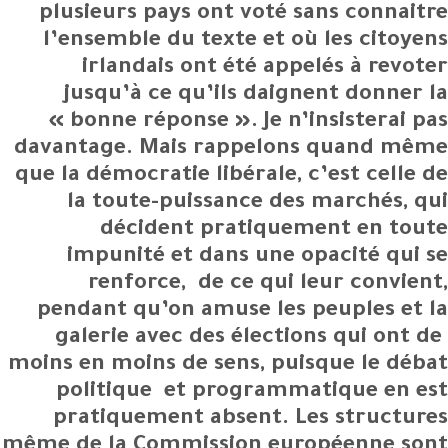
plusieurs pays ont voté sans connaitre
l’ensemble du texte et où les citoyens
irlandais ont été appelés à revoter
jusqu’à ce qu’ils daignent donner la
« bonne réponse ». Je n’insisterai pas
davantage. Mais rappelons quand même
que la démocratie libérale, c’est celle de
la toute-puissance des marchés, qui
décident pratiquement en toute
impunité et dans une opacité qui se
renforce, de ce qui leur convient,
pendant qu’on amuse les peuples et la
galerie avec des élections qui ont de
moins en moins de sens, puisque le débat
politique et programmatique en est
pratiquement absent. Les structures
même de la Commission européenne sont