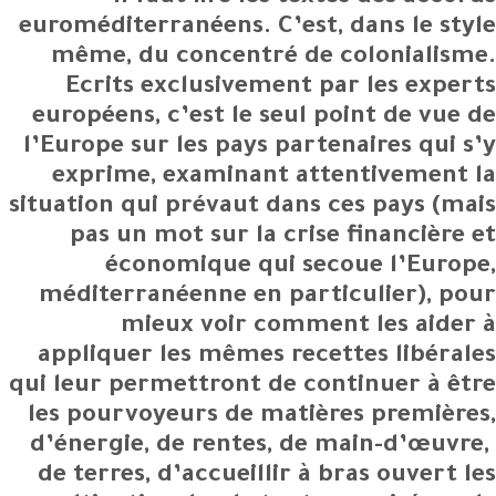
euroméditerranéens. C’est, dans le style
même, du concentré de colonialisme.
Ecrits exclusivement par les experts
européens, c’est le seul point de vue de
l’Europe sur les pays partenaires qui s’y
exprime, examinant attentivement la
situation qui prévaut dans ces pays (mais
pas un mot sur la crise financière et
économique qui secoue l’Europe,
méditerranéenne en particulier), pour
mieux voir comment les aider à
appliquer les mêmes recettes libérales
qui leur permettront de continuer à être
les pourvoyeurs de matières premières,
d’énergie, de rentes, de main-d’œuvre,
de terres, d’accueillir à bras ouvert les