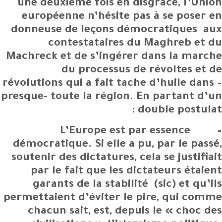
une deuxième fois en disgrâce, l’Union
européenne n’hésite pas à se poser en
donneuse de leçons démocratiques aux
contestataires du Maghreb et du
Machreck et de s’ingérer dans la marche
du processus de révoltes et de
révolutions qui a fait tache d’huile dans –
presque- toute la région. En partant d’un
double postulat :
– L’Europe est par essence
démocratique. Si elle a pu, par le passé,
soutenir des dictatures, cela se justifiait
par le fait que les dictateurs étaient
garants de la stabilité (sic) et qu’ils
permettaient d’éviter le pire, qui comme
chacun sait, est, depuis le « choc des