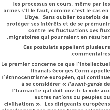
les processus en cours, même par les
armes s’il le faut, comme c’est le cas en
Libye. Sans oublier toutefois de
protéger ses intérêts et de se prémunir
contre les fluctuations des flux
migratoires qui pourraient en résulter.
Ces postulats appellent plusieurs
commentaires.
Le premier concerne ce que l’intellectuel
libanais Georges Corm appelle
l’éthnocentrisme européen, qui continue
à se considérer «
l’avant-garde
de
l’humanité qui doit ouvrir la voie aux
autres nations ou peuples ou
civilisations ». Les dirigeants européens