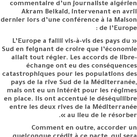
commentaire d’un journaliste algérien
Akram Belkaid, intervenant en avril
dernier lors d’une conférence à la Maison
de l’Europe :
« L’Europe a failli vis-à-vis des pays du
Sud en feignant de croire que l’économie
allait tout régler. Les accords de libre-
échange ont eu des conséquences
catastrophiques pour les populations des
pays de la rive Sud de la Méditerranée,
mais ont eu un intérêt pour les régimes
en place. Ils ont accentué le déséquilibre
entre les deux rives de la Méditerranée
au lieu de le résorber ».
Comment en outre, accorder un