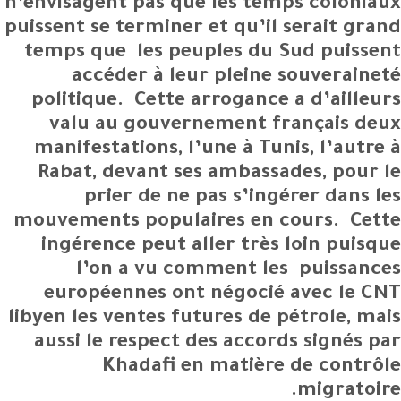
n’envisagent pas que les temps coloniaux
puissent se terminer et qu’il serait grand
temps que les peuples du Sud puissent
accéder à leur pleine souveraineté
politique. Cette arrogance a d’ailleurs
valu au gouvernement français deux
manifestations, l’une à Tunis, l’autre à
Rabat, devant ses ambassades, pour le
prier de ne pas s’ingérer dans les
mouvements populaires en cours. Cette
ingérence peut aller très loin puisque
l’on a vu comment les puissances
européennes ont négocié avec le CNT
libyen les ventes futures de pétrole, mais
aussi le respect des accords signés par
Khadafi en matière de contrôle
migratoire.