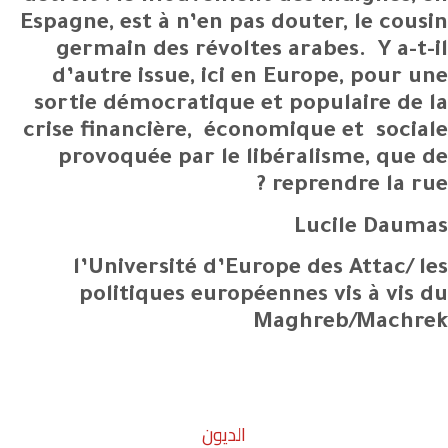
Espagne, est à n’en pas douter, le cousin
germain des révoltes arabes. Y a-t-il
d’autre issue, ici en Europe, pour une
sortie démocratique et populaire de la
crise financière, économique et sociale
provoquée par le libéralisme, que de
reprendre la rue ?
Lucile Daumas
l’Université d’Europe des Attac/ les
politiques européennes vis à vis du
Maghreb/Machrek
الديون