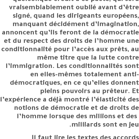
quelconque crédit à ce pacte, qui sera
vraisemblablement oublié avant d’être
signé, quand les dirigeants européens,
manquant décidément d’imagination,
annoncent qu’ils feront de la démocratie
et du respect des droits de l’homme une
conditionnalité pour l’accès aux prêts, au
même titre que la lutte contre
l’immigration. Les conditionnalités sont
en elles-mêmes totalement anti-
démocratiques, en ce qu’elles donnent
pleins pouvoirs au prêteur. Et
l’expérience a déjà montré l’élasticité des
notions de démocratie et de droits de
l’homme lorsque des millions et des
milliards sont en jeu.
Il faut lire les textes des accords