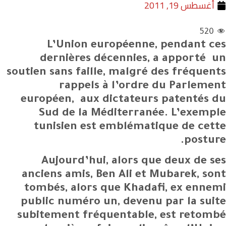
أغسطس 19, 2011
520
L’Union européenne, pendant ces
dernières décennies, a apporté un
soutien sans faille, malgré des fréquents
rappels à l’ordre du Parlement
européen, aux dictateurs patentés du
Sud de la Méditerranée. L’exemple
tunisien est emblématique de cette
posture.
Aujourd’hui, alors que deux de ses
anciens amis, Ben Ali et Mubarek, sont
tombés, alors que Khadafi, ex ennemi
public numéro un, devenu par la suite
subitement fréquentable, est retombé