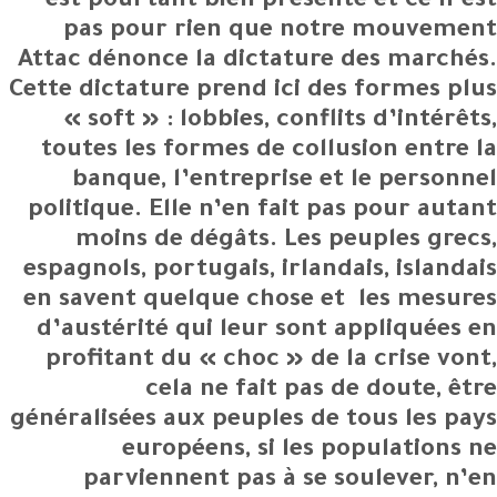
est pourtant bien présente et ce n’est
pas pour rien que notre mouvement
Attac dénonce la dictature des marchés.
Cette dictature prend ici des formes plus
« soft » : lobbies, conflits d’intérêts,
toutes les formes de collusion entre la
banque, l’entreprise et le personnel
politique. Elle n’en fait pas pour autant
moins de dégâts. Les peuples grecs,
espagnols, portugais, irlandais, islandais
en savent quelque chose et les mesures
d’austérité qui leur sont appliquées en
profitant du « choc » de la crise vont,
cela ne fait pas de doute, être
généralisées aux peuples de tous les pays
européens, si les populations ne
parviennent pas à se soulever, n’en