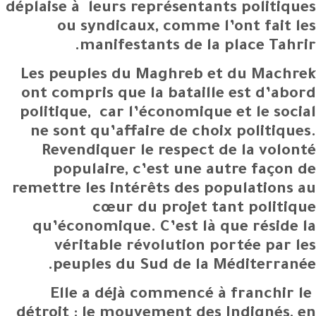
déplaise à leurs représentants politiques
ou syndicaux, comme l’ont fait les
manifestants de la place Tahrir.
Les peuples du Maghreb et du Machrek
ont compris que la bataille est d’abord
politique, car l’économique et le social
ne sont qu’affaire de choix politiques.
Revendiquer le respect de la volonté
populaire, c’est une autre façon de
remettre les intérêts des populations au
cœur du projet tant politique
qu’économique. C’est là que réside la
véritable révolution portée par les
peuples du Sud de la Méditerranée.
Elle a déjà commencé à franchir le
détroit : le mouvement des Indignés, en