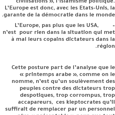
civilisations », l’islamisme politique.
L’Europe est donc, avec les Etats-Unis, la
garante de la démocratie dans le monde.
– L’Europe, pas plus que les USA,
n’est pour rien dans la situation qui met
à mal leurs copains dictateurs dans la
région.
Cette posture part de l’analyse que le
« printemps arabe », comme on le
nomme, n’est qu’un soulèvement des
peuples contre des dictateurs trop
despotiques, trop corrompus, trop
accapareurs, ces kleptocrates qu’il
suffirait de remplacer par un personnel