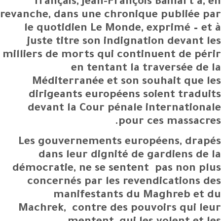
français, Jean-François Baillart a, en
revanche, dans une chronique publiée par
le quotidien Le Monde, exprimé – et à
juste titre son indignation devant les
milliers de morts qui continuent de périr
en tentant la traversée de la
Méditerranée et son souhait que les
dirigeants européens soient traduits
devant la Cour pénale internationale
pour ces massacres.
Les gouvernements européens, drapés
dans leur dignité de gardiens de la
démocratie, ne se sentent pas non plus
concernés par les revendications des
manifestants du Maghreb et du
Machrek, contre des pouvoirs qui leur