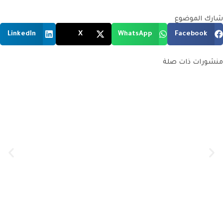
شارك الموضوع
LinkedIn
X
WhatsApp
Facebook
منشورات ذات صلة