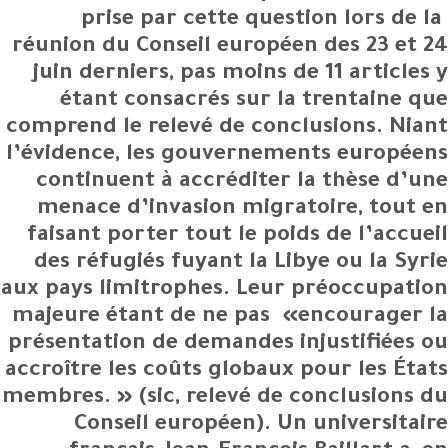
prise par cette question lors de la
réunion du Conseil européen des 23 et 24
juin derniers, pas moins de 11 articles y
étant consacrés sur la trentaine que
comprend le relevé de conclusions. Niant
l’évidence, les gouvernements européens
continuent à accréditer la thèse d’une
menace d’invasion migratoire, tout en
faisant porter tout le poids de l’accueil
des réfugiés fuyant la Libye ou la Syrie
aux pays limitrophes. Leur préoccupation
majeure étant de ne pas «encourager la
présentation de demandes injustifiées ou
accroître les coûts globaux pour les États
membres. » (sic, relevé de conclusions du
Conseil européen). Un universitaire