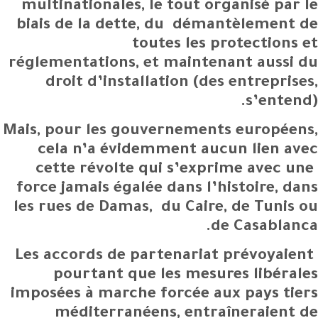
multinationales, le tout organisé par le
biais de la dette, du démantèlement de
toutes les protections et
réglementations, et maintenant aussi du
droit d’installation (des entreprises,
s’entend).
Mais, pour les gouvernements européens,
cela n’a évidemment aucun lien avec
cette révolte qui s’exprime avec une
force jamais égalée dans l’histoire, dans
les rues de Damas, du Caire, de Tunis ou
de Casablanca.
Les accords de partenariat prévoyaient
pourtant que les mesures libérales
imposées à marche forcée aux pays tiers
méditerranéens, entraîneraient de