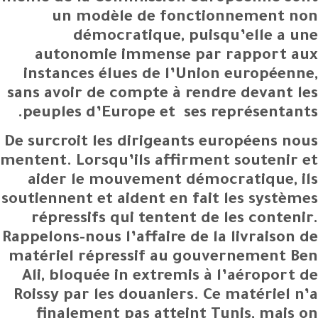
un modèle de fonctionnement non
démocratique, puisqu’elle a une
autonomie immense par rapport aux
instances élues de l’Union européenne,
sans avoir de compte à rendre devant les
peuples d’Europe et ses représentants.
De surcroit les dirigeants européens nous
mentent. Lorsqu’ils affirment soutenir et
aider le mouvement démocratique, ils
soutiennent et aident en fait les systèmes
répressifs qui tentent de les contenir.
Rappelons-nous l’affaire de la livraison de
matériel répressif au gouvernement Ben
Ali, bloquée in extremis à l’aéroport de
Roissy par les douaniers. Ce matériel n’a
finalement pas atteint Tunis, mais on