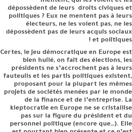
mentent, qui les volent et les
dépossèdent de leurs droits civiques et
politiques ? Eux ne mentent pas à leurs
électeurs, ne les volent pas, ne les
dépossèdent pas de leurs acquis sociaux
et politiques !
Certes, le jeu démocratique en Europe est
bien huilé, on fait des élections, les
présidents ne s’accrochent pas à leurs
fauteuils et les partis politiques existent,
proposant pour la plupart les mêmes
projets de sociétés menées par le monde
de la finance et de l’entreprise. La
kleptocratie en Europe ne se cristallise
pas sur la figure du président et du
personnel politique (encore que…). Elle