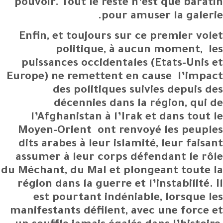
pouvoir. Tout le reste n’est que baratin
pour amuser la galerie.
Enfin, et toujours sur ce premier volet
politique, à aucun moment, les
puissances occidentales (Etats-Unis et
Europe) ne remettent en cause l’impact
des politiques suivies depuis des
décennies dans la région, qui de
l’Afghanistan à l’Irak et dans tout le
Moyen-Orient ont renvoyé les peuples
dits arabes à leur islamité, leur faisant
assumer à leur corps défendant le rôle
du Méchant, du Mal et plongeant toute la
région dans la guerre et l’instabilité. Il
est pourtant indéniable, lorsque les
manifestants défilent, avec une force et