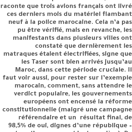
raconte que trois avions français ont livré
ces derniers mois du matériel flambant
neuf à la police marocaine. Cela n’a pas
pu être vérifié, mais en revanche, les
manifestants dans plusieurs villes ont
constaté que dernièrement les
matraques étaient électrifiées, signe que
les Taser sont bien arrivés jusqu’au
Maroc, dans cette période cruciale. Il
faut voir aussi, pour rester sur l’exemple
marocain, comment, sans attendre le
verdict populaire, les gouvernements
européens ont encensé la réforme
constitutionnelle (malgré une campagne
référendaire et un résultat final, de
98,5% de oui, dignes d’une république –