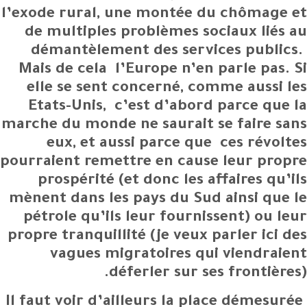
l’exode rural, une montée du chômage et
de multiples problèmes sociaux liés au
démantèlement des services publics.
Mais de cela l’Europe n’en parle pas. Si
elle se sent concerné, comme aussi les
Etats-Unis, c’est d’abord parce que la
marche du monde ne saurait se faire sans
eux, et aussi parce que ces révoltes
pourraient remettre en cause leur propre
prospérité (et donc les affaires qu’ils
mènent dans les pays du Sud ainsi que le
pétrole qu’ils leur fournissent) ou leur
propre tranquillité (je veux parler ici des
vagues migratoires qui viendraient
déferler sur ses frontières).
Il faut voir d’ailleurs la place démesurée