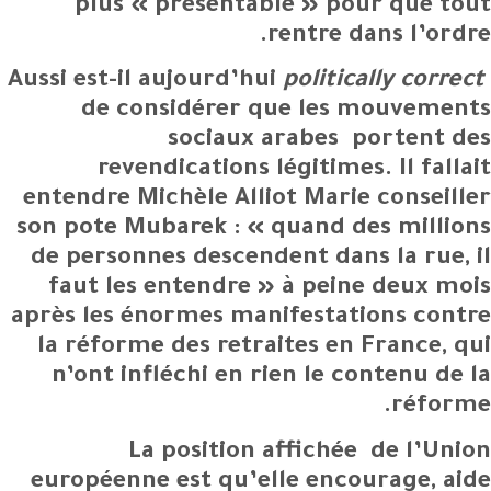
plus « présentable » pour que tout
rentre dans l’ordre.
Aussi est-il aujourd’hui
politically correct
de considérer que les mouvements
sociaux arabes portent des
revendications légitimes. Il fallait
entendre Michèle Alliot Marie conseiller
son pote Mubarek : « quand des millions
de personnes descendent dans la rue, il
faut les entendre » à peine deux mois
après les énormes manifestations contre
la réforme des retraites en France, qui
n’ont infléchi en rien le contenu de la
réforme.
La position affichée de l’Union
européenne est qu’elle encourage, aide