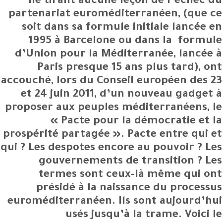
ne tirant aucune leçon de l’échec du
partenariat euroméditerranéen, (que ce
soit dans sa formule initiale lancée en
1995 à Barcelone ou dans la formule
d’Union pour la Méditerranée, lancée à
Paris presque 15 ans plus tard), ont
accouché, lors du Conseil européen des 23
et 24 juin 2011, d’un nouveau gadget à
proposer aux peuples méditerranéens, le
« Pacte pour la démocratie et la
prospérité partagée ». Pacte entre qui et
qui ? Les despotes encore au pouvoir ? Les
gouvernements de transition ? Les
termes sont ceux-là même qui ont
présidé à la naissance du processus
euroméditerranéen. Ils sont aujourd’hui
usés jusqu’à la trame. Voici le