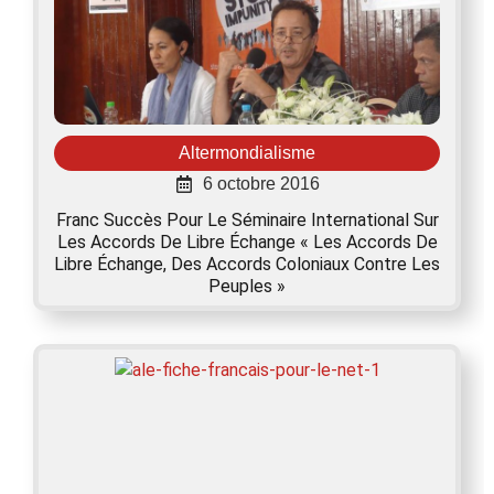
Altermondialisme
6 octobre 2016
Franc Succès Pour Le Séminaire International Sur
Les Accords De Libre Échange « Les Accords De
Libre Échange, Des Accords Coloniaux Contre Les
Peuples »