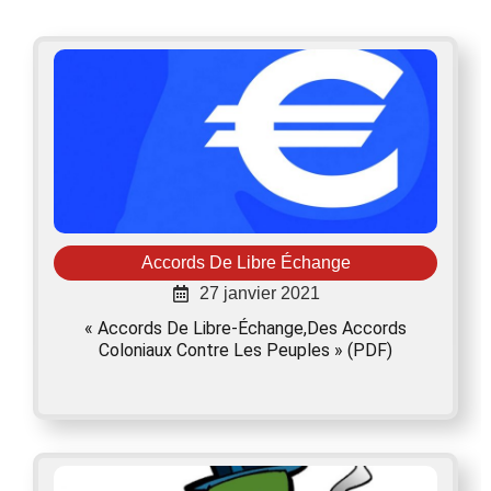
Accords De Libre Échange
27 janvier 2021
« Accords De Libre-Échange,des Accords
Coloniaux Contre Les Peuples » (PDF)