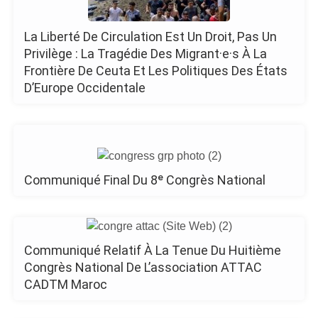
La Liberté De Circulation Est Un Droit, Pas Un
Privilège : La Tragédie Des Migrant·e·s À La
Frontière De Ceuta Et Les Politiques Des États
D’Europe Occidentale
Communiqué Final Du 8ᵉ Congrès National
Communiqué Relatif À La Tenue Du Huitième
Congrès National De L’association ATTAC
CADTM Maroc