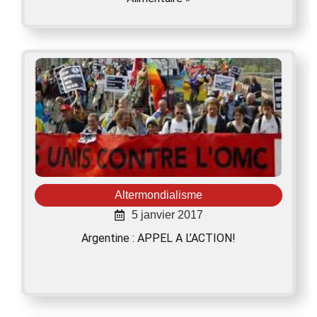
Altermondialisme
5 janvier 2017
Argentine : APPEL A L’ACTION!