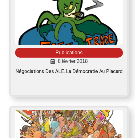
Publications
8 février 2018
Négociations Des ALE, La Démocratie Au Placard