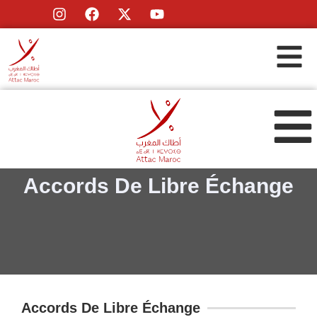
Accords De Libre Échange
Accords De Libre Échange