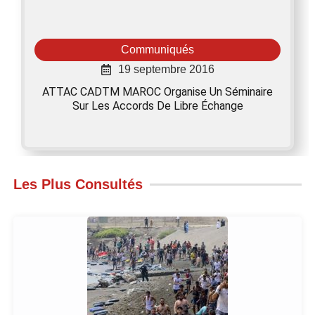
Communiqués
19 septembre 2016
ATTAC CADTM MAROC Organise Un Séminaire
Sur Les Accords De Libre Échange
Les Plus Consultés