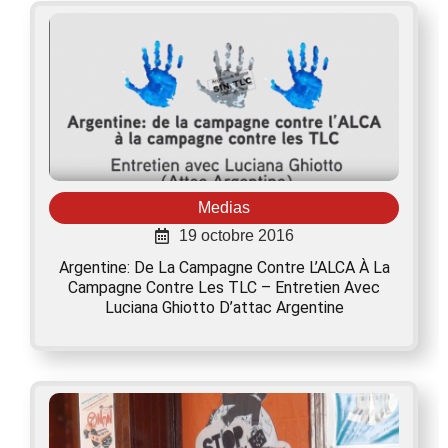
Medias
19 octobre 2016
Argentine: De La Campagne Contre L’ALCA À La
Campagne Contre Les TLC – Entretien Avec
Luciana Ghiotto D’attac Argentine