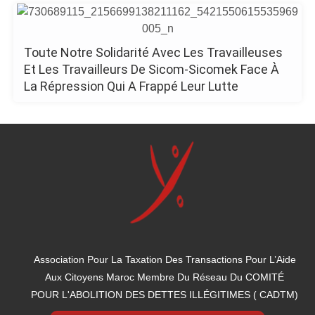
Toute Notre Solidarité Avec Les Travailleuses
Et Les Travailleurs De Sicom-Sicomek Face À
La Répression Qui A Frappé Leur Lutte
Association Pour La Taxation Des Transactions Pour L’Aide
Aux Citoyens Maroc Membre Du Réseau Du COMITÉ
POUR L'ABOLITION DES DETTES ILLÉGITIMES ( CADTM)