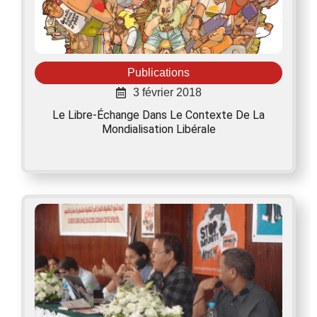
Publications
3 février 2018
Le Libre-Échange Dans Le Contexte De La
Mondialisation Libérale