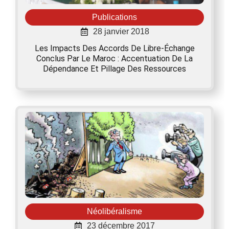
Publications
28 janvier 2018
Les Impacts Des Accords De Libre-Échange
Conclus Par Le Maroc : Accentuation De La
Dépendance Et Pillage Des Ressources
Néolibéralisme
23 décembre 2017