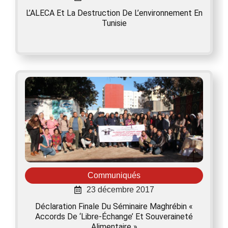
L’ALECA Et La Destruction De L’environnement En
Tunisie
Communiqués
23 décembre 2017
Déclaration Finale Du Séminaire Maghrébin «
Accords De ‘libre-Échange’ Et Souveraineté
Alimentaire »