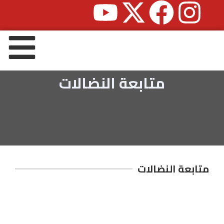
متابعة النضالات
متابعة النضالات