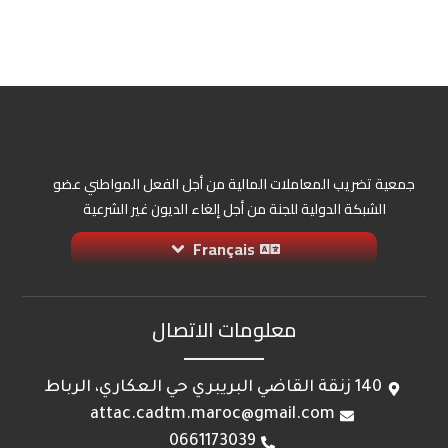
جمعية تضريب المعاملات المالية من أجل الفعل المواطني عضو
الشبكة الدولية للجنة من أجل إلغاء الديون غير الشرعية
Français
معلومات الاتصال
140 زنقة القاضي البريبري حي العكاري، الرباط
attac.cadtm.maroc@gmail.com
0661173039