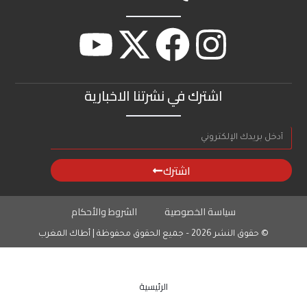
اشترك في نشرتنا الاخبارية
اشترك
سياسة الخصوصية
الشروط والأحكام
© حقوق النشر 2026 – جميع الحقوق محفوظة | أطاك المغرب
الرئيسية