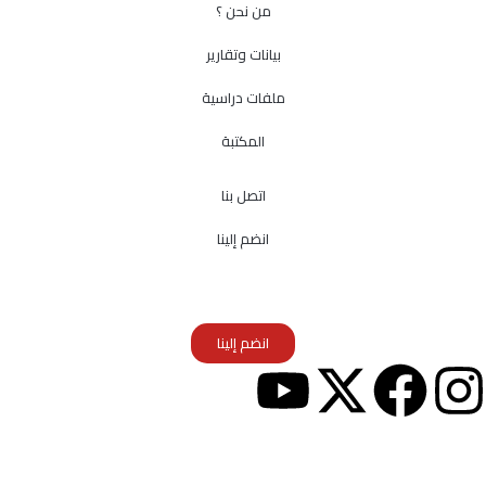
من نحن ؟
بيانات وتقارير
ملفات دراسية
المكتبة
اتصل بنا
انضم إلينا
انضم إلينا