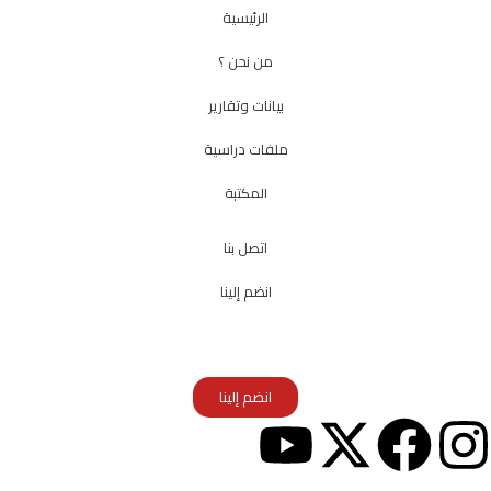
الرئيسية
من نحن ؟
بيانات وتقارير
ملفات دراسية
المكتبة
اتصل بنا
انضم إلينا
انضم إلينا