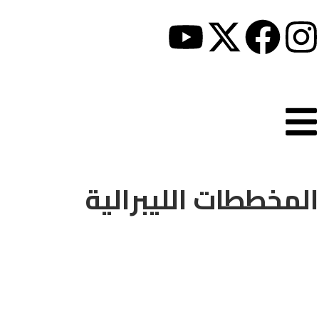
المخططات الليبرالية