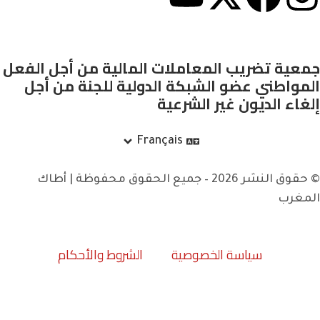
جمعية تضريب المعاملات المالية من أجل الفعل
المواطني عضو الشبكة الدولية للجنة من أجل
إلغاء الديون غير الشرعية
Français
© حقوق النشر 2026 – جميع الحقوق محفوظة | أطاك
المغرب
سياسة الخصوصية
الشروط والأحكام