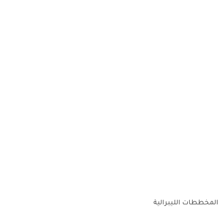
المخططات الليبرالية