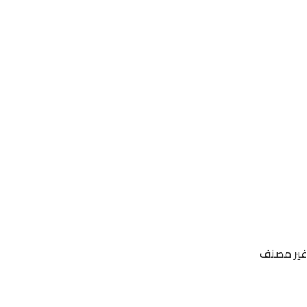
غير مصنف