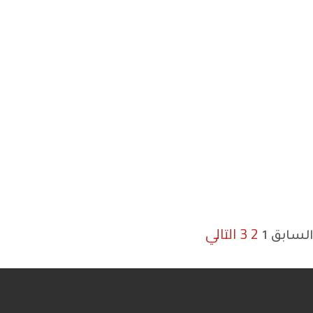
2
3
التالي
السابق
1