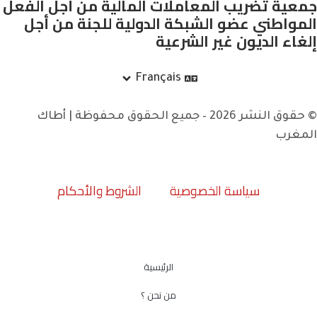
ب المعاملات المالية من أجل الفعل
ضو الشبكة الدولية للجنة من أجل
ن غير الشرعية
Français
© حقوق النشر 2026 – جميع الحقوق محفوظة | أطاك
اسة الخصوصية
الشروط والأحكام
الرئيسية
من نحن ؟