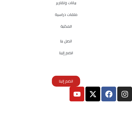
بيانات وتقارير
ملفات دراسية
المكتبة
اتصل بنا
انضم إلينا
انضم إلينا