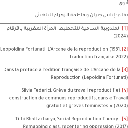
أبوي.
بقلم: إناس جبران و فاطمة الزهراء البلغيثي
[1]
المندوبية السامية للتخطيط، المرأة المغربية بالأرقام
(2024)
[2]
Leopoldina Fortunati, L’Arcane de la reproduction (1981,
traduction française 2022)
[3]
Dans la préface à l’édition française de L’Arcane de la
Reproduction (Lepoldina Fortunati).
[4]
Silvia Federici, Grève du travail reproductif et
construction de communs reproductifs, dans « Travail
gratuit et grèves féministes » (2020)
[5]
Tithi Bhattacharya, Social Reproduction Theory :
Remapping class, recentering oppression (2017)