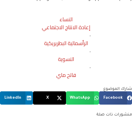
النساء
إعادة الانتاج الاجتماعي
,
الرأسمالية البطريريكية
,
النسوية
,
فاتح ماي
شارك الموضوع
LinkedIn
X
WhatsApp
Facebook
منشورات ذات صلة