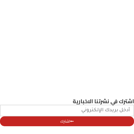
اشترك في نشرتنا الاخبارية
اشترك