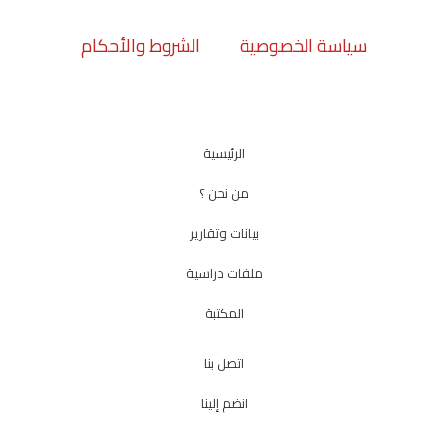
سياسة الخصوصية
الشروط والأحكام
الرئيسية
من نحن ؟
بيانات وتقارير
ملفات دراسية
المكتبة
اتصل بنا
انضم إلينا