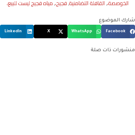
الخوصصة،
القافلة التضامنية
فجيح،
مياه فجيج ليست للبيع،
,
,
,
شارك الموضوع
LinkedIn
X
WhatsApp
Facebook
منشورات ذات صلة