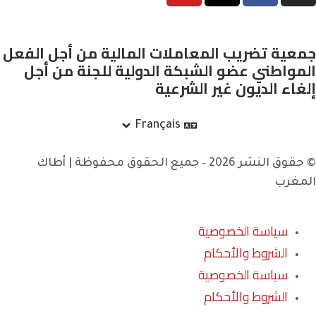
جمعية تضريب المعاملات المالية من أجل الفعل
المواطني عضو الشبكة الدولية للجنة من أجل
إلغاء الديون غير الشرعية
Français
© حقوق النشر 2026 – جميع الحقوق محفوظة | أطاك
المغرب
سياسة الخصوصية
الشروط والأحكام
سياسة الخصوصية
الشروط والأحكام