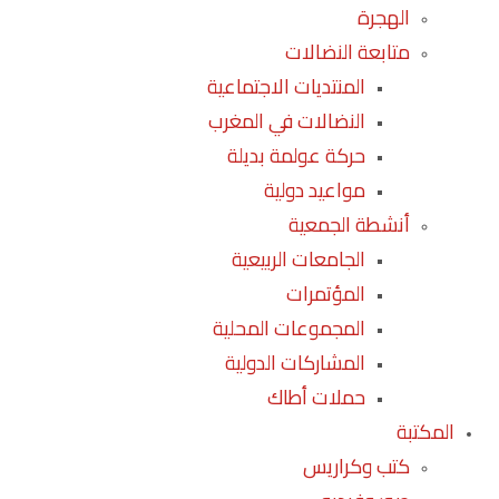
الهجرة
متابعة النضالات
المنتديات الاجتماعية
النضالات في المغرب
حركة عولمة بديلة
مواعيد دولية
أنشطة الجمعية
الجامعات الربيعية
المؤتمرات
المجموعات المحلية
المشاركات الدولية
حملات أطاك
المكتبة
كتب وكراريس