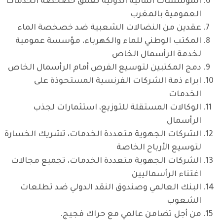
المؤسسات المالية الدولية تعمق خصخصة الخدمات
العمومية بالمغرب
عقدين من النضالات الشعبية ضد خصخصة الماء
المكتب الوطني للماء والكهرباء، مؤسسة عمومية
لخدمة الرأسمال الخاص
دمج المكتبين لتوسيع الفرص أمام الرأسمال الخاص
ابراء ذمة الشركات الفرنسية المستحوذة على
الخدمات
الوكالات المستقلة للتوزيع، استثمارات لجذب
الرأسمال
الشركات الجهوية متعددة الخدمات، تشريك الخسارة
لتوسيع الأرباح الخاصة
الشركات الجهوية متعددة الخدمات، تجميع مجالات
اغتناء الرأسماليين
البنك العالمي وصندوق النقد الدولي ضد تطلعات
الشعوب
من أجل تضامن عالمي مع حراك فجيج.