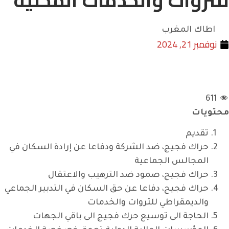
للثروات والخدمات المحلية
اطاك المغرب
نوفمبر 21, 2024
611
محتويات
تقديم
حراك فجيج، ضد الشركة ودفاعا عن إرادة السكان في
المجالس الجماعية
حراك فجيج، صمود ضد الترهيب والاعتقال
حراك فجيج، دفاعا عن حق السكان في التدبير الجماعي
والديمقراطي للثروات والخدمات
الحاجة الى توسيع حرك فجيج الى باقي الجهات