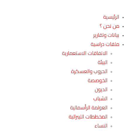
الرئيسية
من نحن ؟
بيانات وتقارير
ملفات دراسية
الاتفاقات الاستعمارية
البيئة
الحروب والعسكرة
الخوصصة
الديون
الشباب
العولمة الرأسمالية
المخططات الليبرالية
النساء