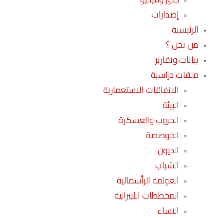
إصدارات
الرئيسية
من نحن ؟
بيانات وتقارير
ملفات دراسية
الاتفاقات الاستعمارية
البيئة
الحروب والعسكرة
الخوصصة
الديون
الشباب
العولمة الرأسمالية
المخططات الليبرالية
النساء