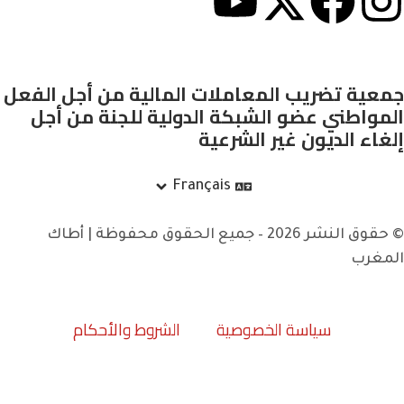
جمعية تضريب المعاملات المالية من أجل الفعل
المواطني عضو الشبكة الدولية للجنة من أجل
إلغاء الديون غير الشرعية
Français
© حقوق النشر 2026 – جميع الحقوق محفوظة | أطاك
المغرب
سياسة الخصوصية
الشروط والأحكام