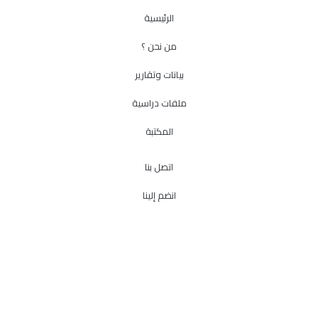
الرئيسية
من نحن ؟
بيانات وتقارير
ملفات دراسية
المكتبة
اتصل بنا
انضم إلينا
انضم إلينا