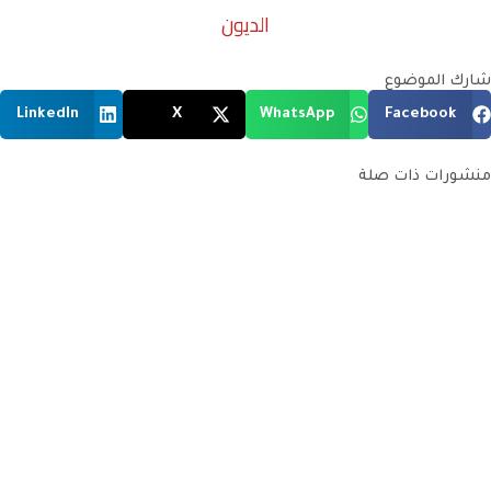
الديون
شارك الموضوع
LinkedIn
X
WhatsApp
Facebook
منشورات ذات صلة