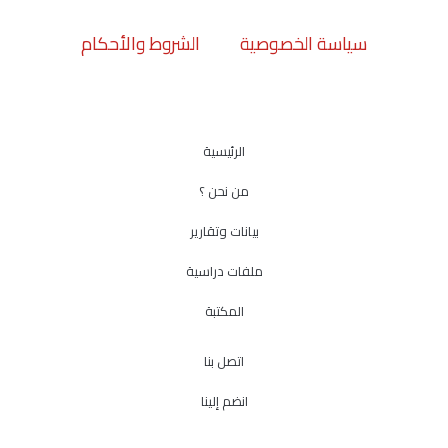
سياسة الخصوصية
الشروط والأحكام
الرئيسية
من نحن ؟
بيانات وتقارير
ملفات دراسية
المكتبة
اتصل بنا
انضم إلينا