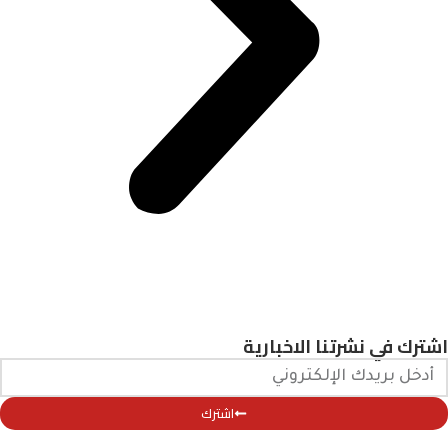
اشترك في نشرتنا الاخبارية
اشترك