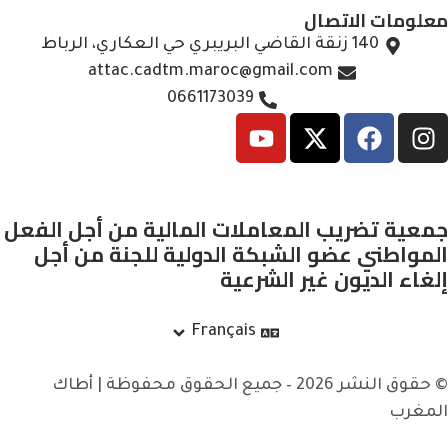
معلومات الاتصال
140 زنقة القاضي البريبري حي العكاري، الرباط
attac.cadtm.maroc@gmail.com
0661173039
جمعية تضريب المعاملات المالية من أجل الفعل
المواطني عضو الشبكة الدولية للجنة من أجل
إلغاء الديون غير الشرعية
Français
© حقوق النشر 2026 – جميع الحقوق محفوظة | أطاك
المغرب