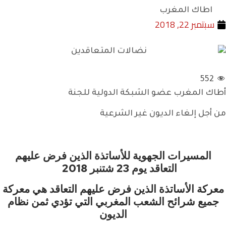
اطاك المغرب
سبتمبر 22, 2018
552
أطاك المغرب عضو الشبكة الدولية للجنة
من أجل إلغاء الديون غير الشرعية
المسيرات الجهوية للأساتذة الذين فرض عليهم
التعاقد يوم 23 شتنبر 2018
معركة الأساتذة الذين فرض عليهم التعاقد هي معركة
جميع شرائح الشعب المغربي التي تؤدي ثمن نظام
الديون