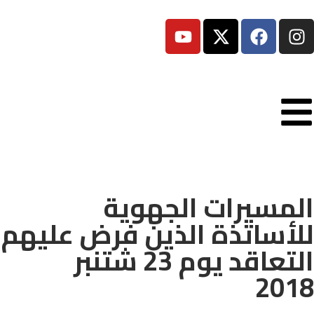
المسيرات الجهوية
للأساتذة الذين فرض عليهم
التعاقد يوم 23 شتنبر
2018