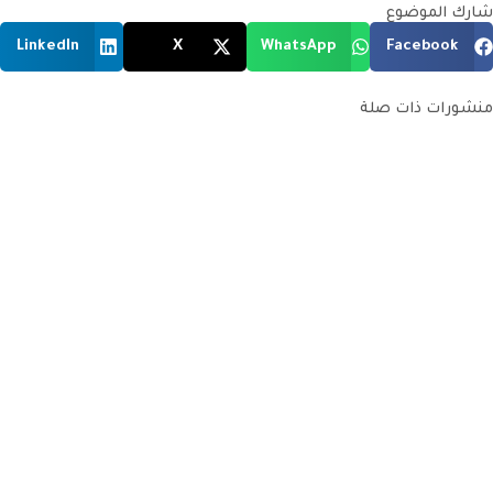
شارك الموضوع
LinkedIn
X
WhatsApp
Facebook
منشورات ذات صلة