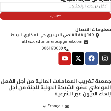
اشترك
معلومات الاتصال
140 زنقة القاضي البريبري حي العكاري، الرباط
attac.cadtm.maroc@gmail.com
0661173039
جمعية تضريب المعاملات المالية من أجل الفعل
المواطني عضو الشبكة الدولية للجنة من أجل
إلغاء الديون غير الشرعية
Français