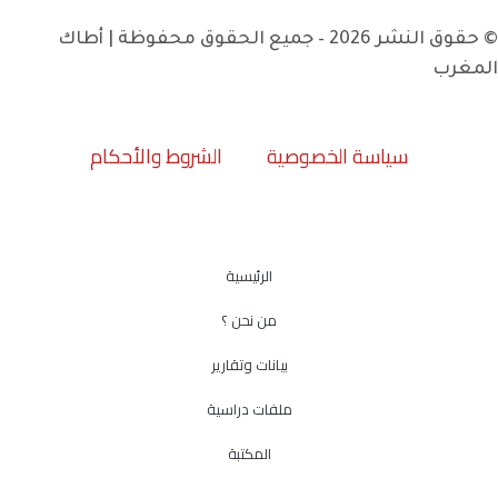
© حقوق النشر 2026 – جميع الحقوق محفوظة | أطاك
المغرب
سياسة الخصوصية
الشروط والأحكام
الرئيسية
من نحن ؟
بيانات وتقارير
ملفات دراسية
المكتبة