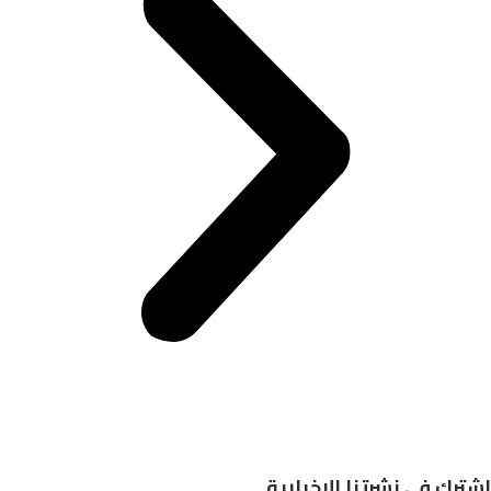
اشترك في نشرتنا الاخبارية