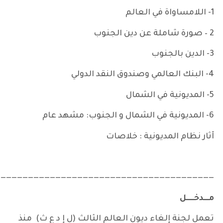
1- اللامساواة في العالم
2 – صورة شاملة عن دين الجنوب
3- الدين بالجنوب
4- البنك العالمي وصندوق النقد الدولي
5- المديونية في الشمال
6- المديونية في الشمال و الجنوب: مشهد عام
آثار نظام المديونية : خلاصات
———————————————————————————————————————–
مـــدخـــــل
تعمل لجنة إلغاء ديون العالم الثالث (ل إ د ع ث) منذ