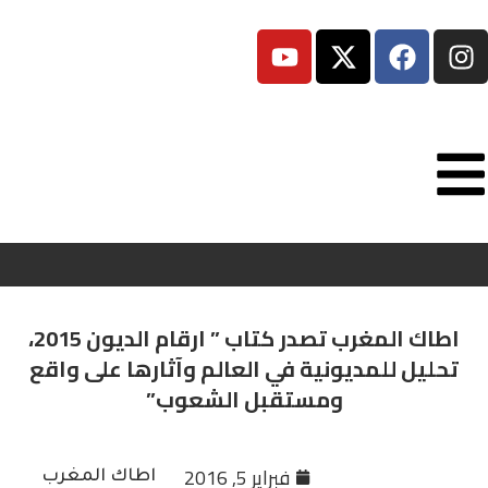
اطاك المغرب تصدر كتاب ” ارقام الديون 2015،
تحليل للمديونية في العالم وآثارها على واقع
ومستقبل الشعوب”
فبراير 5, 2016
اطاك المغرب