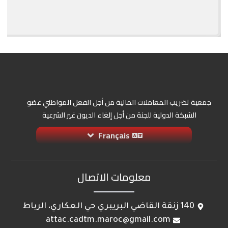
جمعية تضريب المعاملات المالية من أجل الفعل المواطني عضو
الشبكة الدولية للجنة من أجل إلغاء الديون غير الشرعية
Français
معلومات الاتصال
140 زنقة القاضي البريبري حي العكاري، الرباط
attac.cadtm.maroc@gmail.com