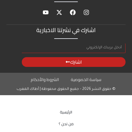
اشترك في نشرتنا الاخبارية
اشترك
سياسة الخصوصية
الشروط والأحكام
© حقوق النشر 2026 – جميع الحقوق محفوظة | أطاك المغرب
الرئيسية
من نحن ؟