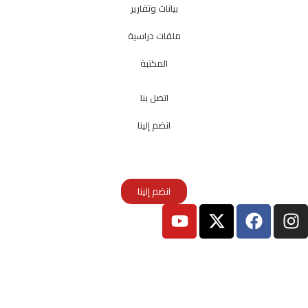
بيانات وتقارير
ملفات دراسية
المكتبة
اتصل بنا
انضم إلينا
انضم إلينا