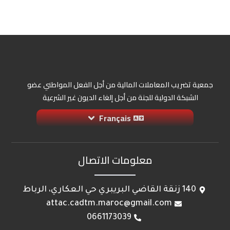
جمعية تضريب المعاملات المالية من أجل الفعل المواطني عضو
الشبكة الدولية للجنة من أجل إلغاء الديون غير الشرعية
Français
معلومات الاتصال
140 زنقة القاضي البريبري حي العكاري، الرباط
attac.cadtm.maroc@gmail.com
0661173039