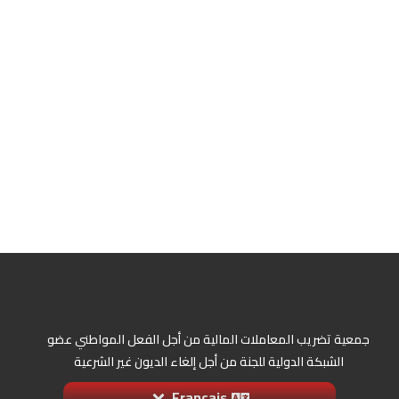
جمعية تضريب المعاملات المالية من أجل الفعل المواطني عضو
الشبكة الدولية للجنة من أجل إلغاء الديون غير الشرعية
Français