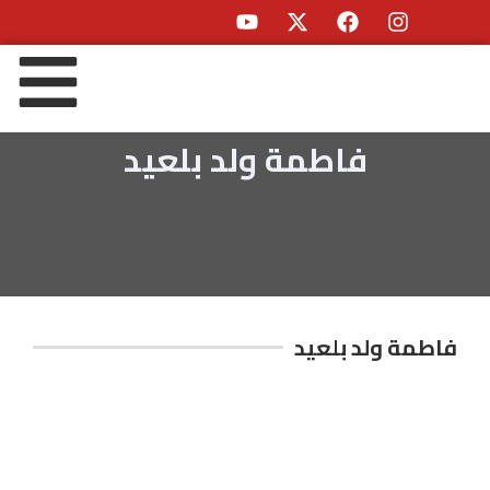
فاطمة ولد بلعيد
فاطمة ولد بلعيد