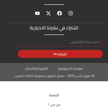
اشترك في نشرتنا الاخبارية
اشترك
سياسة الخصوصية
الشروط والأحكام
© حقوق النشر 2026 – جميع الحقوق محفوظة | أطاك المغرب
الرئيسية
من نحن ؟