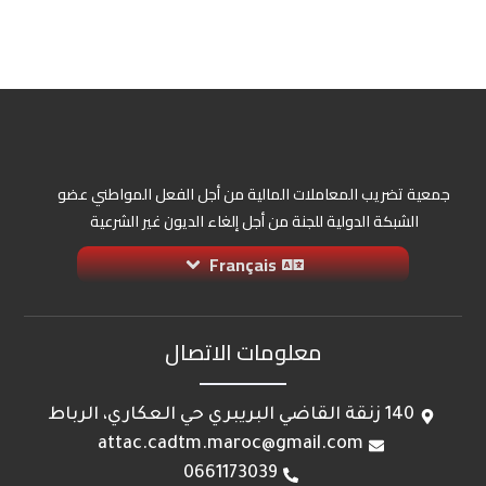
جمعية تضريب المعاملات المالية من أجل الفعل المواطني عضو
الشبكة الدولية للجنة من أجل إلغاء الديون غير الشرعية
Français
معلومات الاتصال
140 زنقة القاضي البريبري حي العكاري، الرباط
attac.cadtm.maroc@gmail.com
0661173039