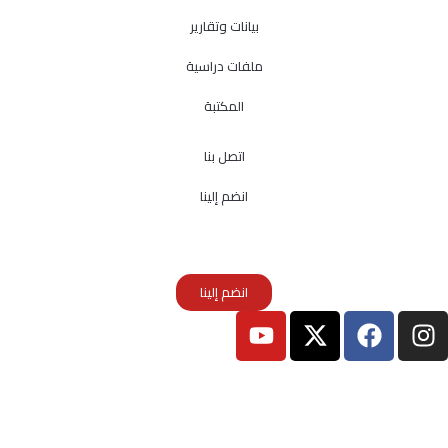
بيانات وتقارير
ملفات دراسية
المكتبة
اتصل بنا
انضم إلينا
انضم إلينا