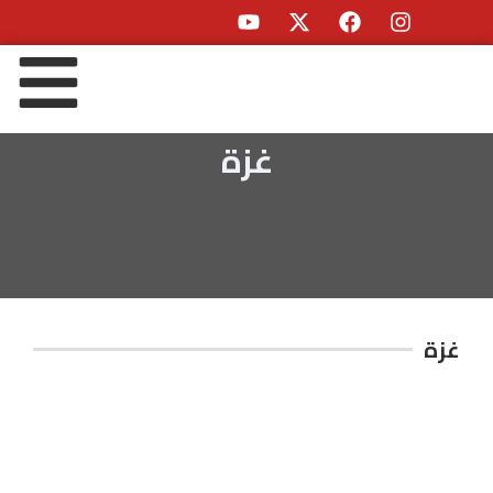
غزة
غزة