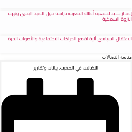
إصدار جديد لجمعية أطاك المغرب: دراسة حول الصيد البحري ونهب
الثروة السمكية
الاعتقال السياسي آلية لقمع الحراكات الاجتماعية والأصوات الحرة
متابعة النضالات
النضالات في المغرب
,
بيانات وتقارير