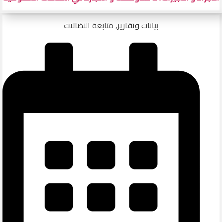
بيانات وتقارير
,
متابعة النضالات