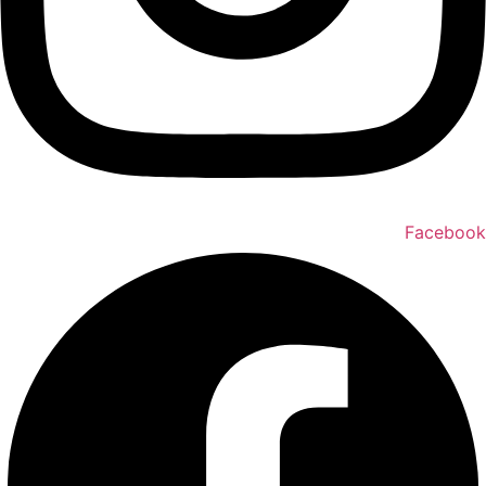
Facebook