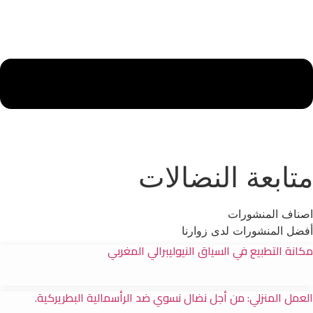
متابعة النضالات
اصناف المنشورات
أفضل المنشورات لدى زوارنا
مكانة التطبيع في السياق النيوليبرالي المغربي
العمل المنزلي: من أجل نضال نسوي ضد الرأسمالية البطريركية.