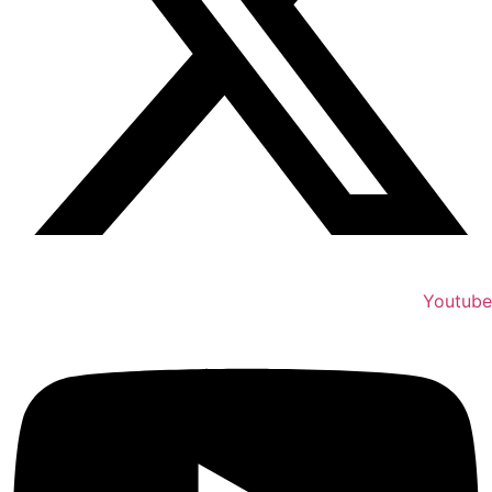
Youtube