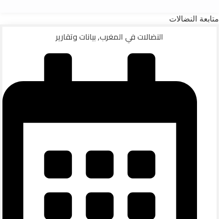
متابعة النضالات
النضالات في المغرب
,
بيانات وتقارير