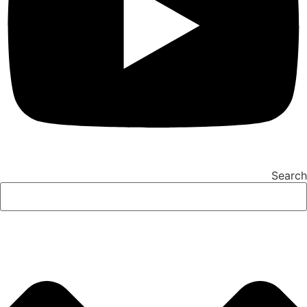
Search