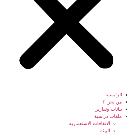
الرئيسية
من نحن ؟
بيانات وتقارير
ملفات دراسية
الاتفاقات الاستعمارية
البيئة