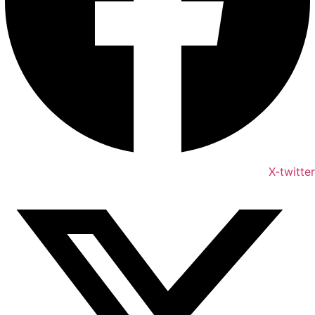
X-twitter