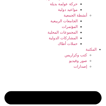
حركة عولمة بديلة
مواعيد دولية
أنشطة الجمعية
الجامعات الربيعية
المؤتمرات
المجموعات المحلية
المشاركات الدولية
حملات أطاك
المكتبة
كتب وكراريس
صور وفيديو
إصدارات