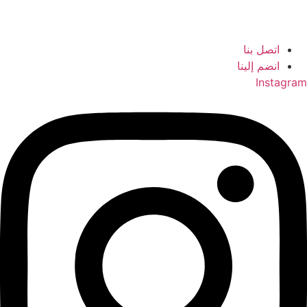
اتصل بنا
انضم إلينا
Instagram