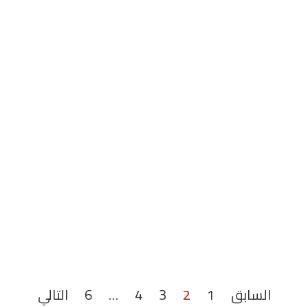
السابق
1
2
3
4
…
6
التالي