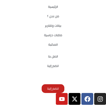
الرئيسية
من نحن ؟
بيانات وتقارير
ملفات دراسية
المكتبة
اتصل بنا
انضم إلينا
انضم إلينا