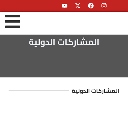
المشاركات الدولية
المشاركات الدولية