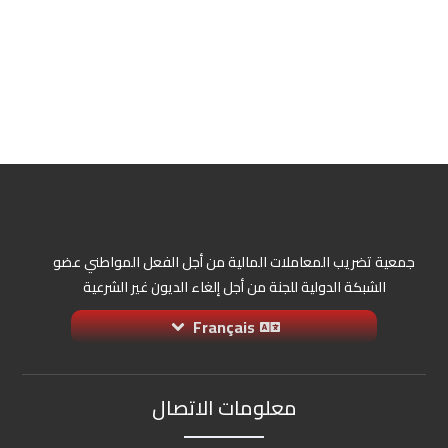
جمعية تضريب المعاملات المالية من أجل الفعل المواطني عضو
الشبكة الدولية للجنة من أجل إلغاء الديون غير الشرعية
Français
معلومات الاتصال