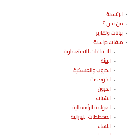
الرئيسية
من نحن ؟
بيانات وتقارير
ملفات دراسية
الاتفاقات الاستعمارية
البيئة
الحروب والعسكرة
الخوصصة
الديون
الشباب
العولمة الرأسمالية
المخططات الليبرالية
النساء