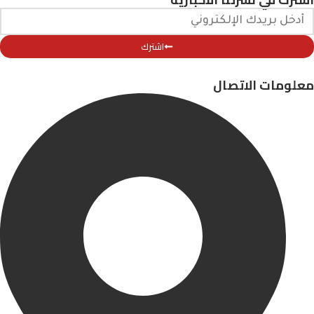
اشترك
معلومات الاتصال