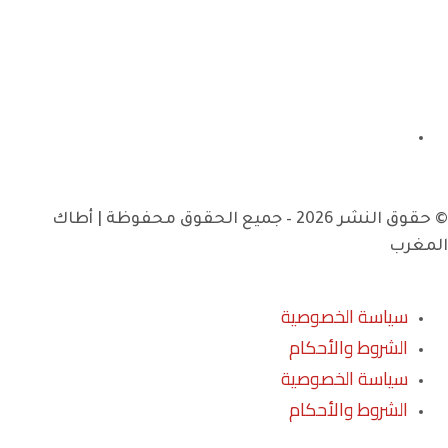
© حقوق النشر 2026 – جميع الحقوق محفوظة | أطاك
المغرب
سياسة الخصوصية
الشروط والأحكام
سياسة الخصوصية
الشروط والأحكام