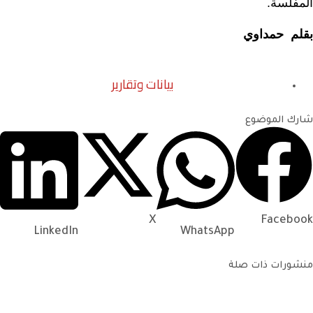
المفلسة.
بقلم حمداوي
بيانات وتقارير
شارك الموضوع
X
Facebook
LinkedIn
WhatsApp
منشورات ذات صلة