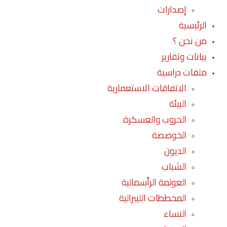
إصدارات
الرئيسية
من نحن ؟
بيانات وتقارير
ملفات دراسية
الاتفاقات الاستعمارية
البيئة
الحروب والعسكرة
الخوصصة
الديون
الشباب
العولمة الرأسمالية
المخططات الليبرالية
النساء