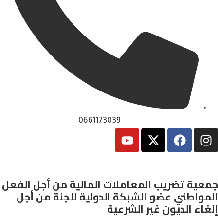
0661173039
جمعية تضريب المعاملات المالية من أجل الفعل
المواطني عضو الشبكة الدولية للجنة من أجل
إلغاء الديون غير الشرعية