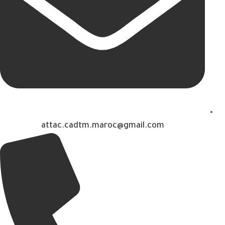
attac.cadtm.maroc@gmail.com