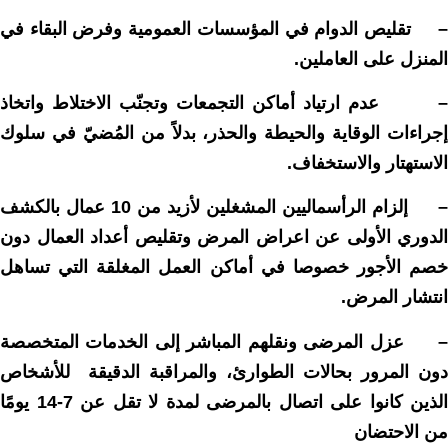
تقليص الدوام في المؤسسات العمومية وفرض البقاء في
المنزل على العاملين.
عدم ارتياد أماكن التجمعات وتجنّب الاختلاط واتخاذ
إجراءات الوقاية والحيطة والحذر، بدلاً من المُضيّ في سلوك
الاستهتار والاستخفاف.
–
إلزام الرأسماليين المشغلين لأزيد من 10 عمال بالكشف
الدوري الأولى عن اعراض المرض وتقليص أعداد العمال دون
خصم الأجور خصوصا في أماكن العمل المغلقة التي تساهل
انتشار المرض.
–
عزل المرضى ونقلهم المباشر إلى الخدمات المتخصصة
دون المرور بحالات الطوارئ، والمراقبة الدقيقة للأشخاص
الذين كانوا على اتصال بالمرضى لمدة لا تقل عن 7-14 يومًا
من الاحتضان