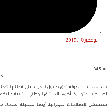
نوفمبر 10, 2015
845
كل
منذ سنوات والدولة تدق طبول الحرب على قطاع التعلي
إصلاحات متواترة، أخرها الميثاق الوطني للتربية والتك
ستشمل الإصلاحات الليبرالية أيضا شغيلة القطاع ف