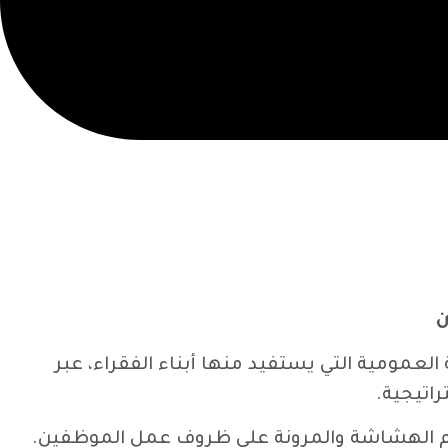
ن
عمومية التي يستفيد منها أبناء الفقراء، عبر
راتيجية.
م الهشاشة والمرونة على ظروف عمل الموظفين.