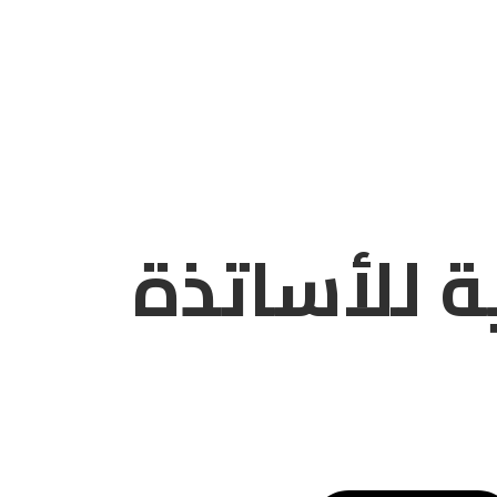
ة للأساتذة