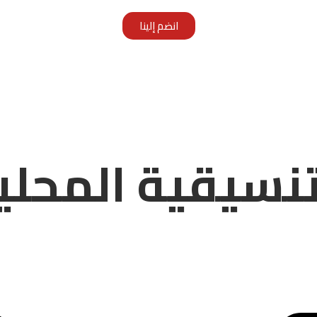
انضم إلينا
تنسيقية المحلي