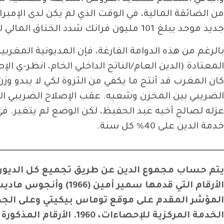
جديد موحد يبلغ 101 مليون فرانك شدد الخناق المالي للبلاد.
بالرغم من هذه الدوامة الفارغة، فإن المديونية المغر
كان المغرب قد أنتج ما يكفي من الثروة لكي لا يبدو وزن
خدمة الدين على 40% كل سنة.
ــــــــــــــــــــــــــــــــــــــــــــــــــــــــــــــــــــــــــــــــــــــــــــــــــــــــــــــــ
يتم حساب مجموع الدين عن طريق تجميع كل الديون ا
الخدمة المركزية للإحصاءات، 1960. الأرقام المذكورة هنا(قبل وبعد 1912) متعلقة فقط بالجزء الفرنسي من المغرب.