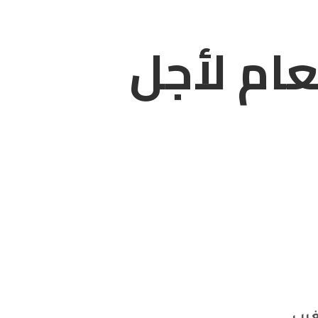
عام لأجل