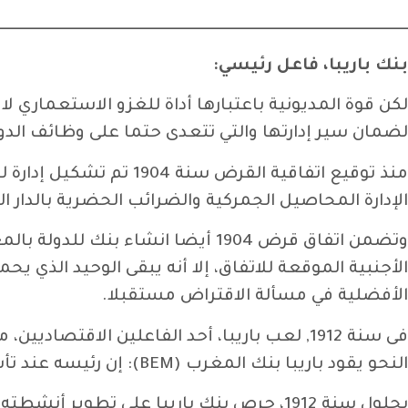
ــــــــــــــــــــــــــــــــــــــــــــــــــــــــــــــــــــــــــــــــــــــــــــــــــــــــــــــــ
بنك باريبا، فاعل رئيسي:
لكن قوة المديونية باعتبارها أداة للغزو الاستعماري 
لضمان سير إدارتها والتي تتعدى حتما على وظائف الدول
الإدارة المحاصيل الجمركية والضرائب الحضرية بالدار ا
الأجنبية الموقعة للاتفاق، إلا أنه يبقى الوحيد الذي
الأفضلية في مسألة الاقتراض مستقبلا.
النحو يقود باريبا بنك المغرب (BEM): إن رئيسه عند تأسيسه هو ليوبولد رونالد نائب رئيس باريبا.