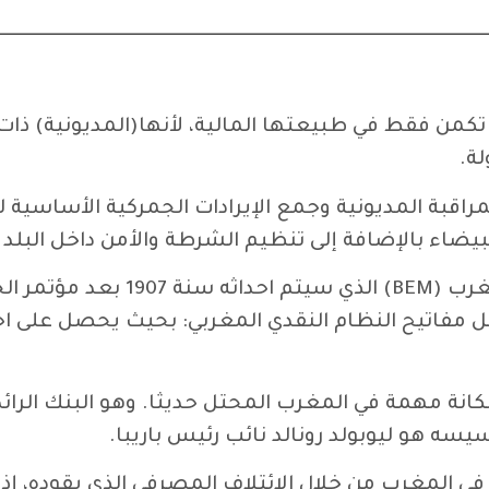
ــــــــــــــــــــــــــــــــــــــــــــــــــــــــــــــــــــــــــــــــــــــــــــــــــــــــــــــــ
لا تكمن فقط في طبيعتها المالية، لأنها(المديونية) 
ة.
لبيضاء بالإضافة إلى تنظيم الشرطة والأمن داخل البلد
 يحمل مفاتيح النظام النقدي المغربي: بحيث يحصل على 