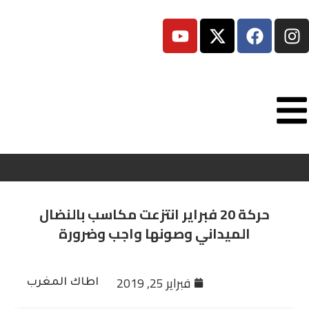
حركة 20 فبراير انتزعت مكاسب بالنضال
الميداني وصونها واجب وضرورة
فبراير 25, 2019
اطاك المغرب