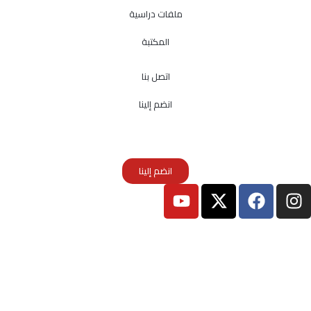
ملفات دراسية
المكتبة
اتصل بنا
انضم إلينا
انضم إلينا