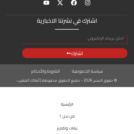
اشترك في نشرتنا الاخبارية
اشترك
سياسة الخصوصية
الشروط والأحكام
© حقوق النشر 2026 – جميع الحقوق محفوظة | أطاك المغرب
الرئيسية
من نحن ؟
بيانات وتقارير