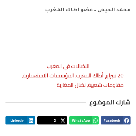
محمد الحيحي – عضو اطاك المغرب
النضالات في المغرب
20 فبراير
أطاك المغرب
المؤسسات الاستعمارية
,
,
,
مقاومات شعبية
نضال المغاربة
,
شارك الموضوع
LinkedIn
X
WhatsApp
Facebook