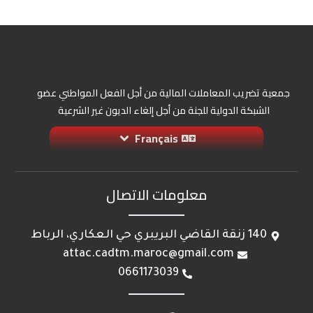
جمعية تضريب المعاملات المالية من أجل الفعل المواطني عضو
الشبكة الدولية للجنة من أجل إلغاء الديون غير الشرعية
Français
معلومات الاتصال
140 زنقة القاضي البريبري حي العكاري، الرباط
attac.cadtm.maroc@gmail.com
0661173039