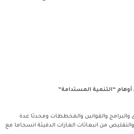
أوهام “التنمية المستدامة”
ائق والبرامج والقوانين والمخططات ومحدثا عدة
والتقليص من انبعاثات الغازات الدفيئة انسجاما مع