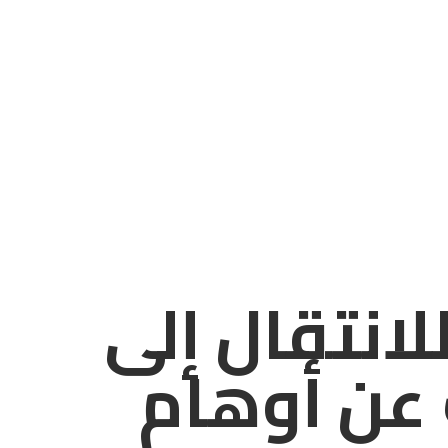
لانتقال إلى
عن أوهام