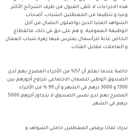
هذه الاجراءات لا تلقى القبول من طرف الشرائح الأكثر
وعيا و تنظيما من المعطلين الشباب، أصحاب
الشواهد العليا الذين يواصلون النضال من أجل
الوظيفة العمومية. و هم على حق في ذلك، فالقطاع
الخاص غابة للرأسمال يفترس فيها زهرة شباب العمال
و العاملات مقابل الفتات.
خاصة عندما نعلم أن 57% من الأجراء المصرح بهم لدى
الصندوق الوطني للضمان الاجتماعي تتراوح أجورهم بين
1300 و 3000 درهم في الشهر و أن 99 % من الأجراء
المصرح بهم لدى نفس الصندوق لا يتجاوز أجرهم 5000
درهم في الشهر.
ندرك لماذا يرفض المعطلين حاملي الشواهد و