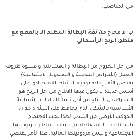
من المناصب.
ب-لا مخرج من نفق البطالة المظلم إلا بالقطع مع
منطق الربح الرأسمالي
من أجل الخروج من البطالة و الهشاشة و قسوة ظروف
العمل (الأمراض المهنية و الضغوط الاجتماعية)
يقتضي الأمر إعادة توجيه النشاط الاقتصادي على
أسس جديدة لا يكون فيها الانتاج من أجل الربح هو
المحرك، بل الانتاج من أجل تلبية الحاجات الانسانية
الأساسية بالشكل الذي يحافظ على البيئة و موارد
الكوكب الأرضي من التبذير. لهذا يجب الاهتمام
بالقطاعات الاقتصادية من حيث قيمتها و مردوديتها
الاجتماعية و ليس مردوديتها المالية. هذا الأمر يقتضي