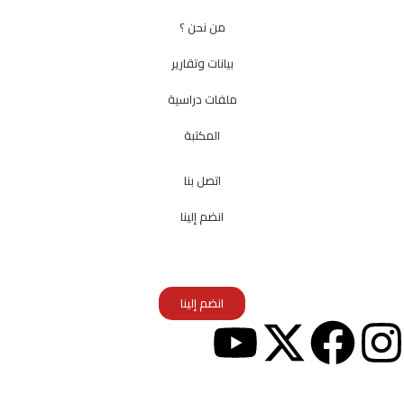
من نحن ؟
بيانات وتقارير
ملفات دراسية
المكتبة
اتصل بنا
انضم إلينا
انضم إلينا