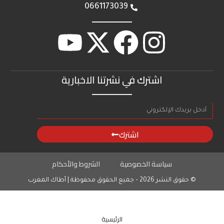
0661173039
اشترك في نشرتنا الاخبارية
اشترك
سياسة الخصوصية
الشروط والأحكام
© حقوق النشر 2026 – جميع الحقوق محفوظة | أطاك المغرب
الرئيسية