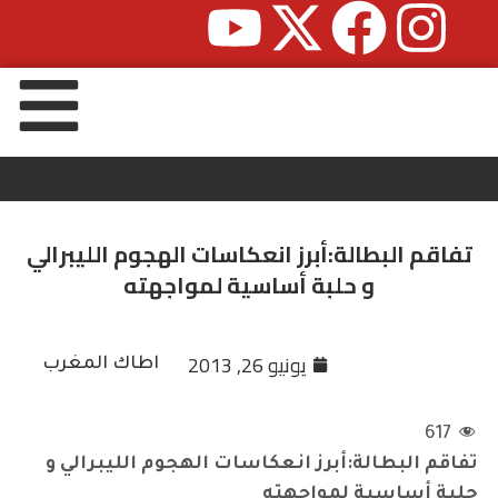
تفاقم البطالة:أبرز انعكاسات الهجوم الليبرالي
و حلبة أساسية لمواجهته
يونيو 26, 2013
اطاك المغرب
617
تفاقم البطالة:أبرز انعكاسات الهجوم الليبرالي و
حلبة أساسية لمواجهته