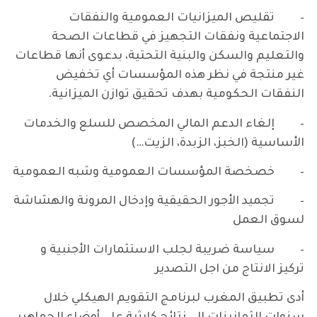
– تقليص الميزانيات العمومية والنفقات
الاجتماعية ونفقات التجهيز في قطاعات الصحة
والتعليم والسكن والبنية التحتية، بدعوى أنها قطاعات
غير منتجة في نظر هذه المؤسسات أي تخفيض
النفقات الحكومية بهدف تحقيق توازن الميزانية.
– إلغاء الدعم المالي المخصص للسلع والخدمات
الأساسية (الخبز، الزبدة، الزيت…)
– خصخصة المؤسسات العمومية وشبه العمومية
– تجميد الأجور الحقيقية وإدخال المرونة والهشاشة
لسوق العمل
– سياسة ضريبة لجلب الاستثمارات الأجنبية و
تركيز الانتاج من اجل التصدير
أدى تطبيق المغرب لبرنامج التقويم الهيكلي خلال