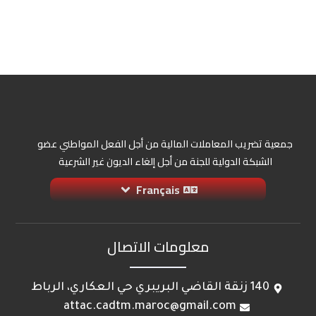
جمعية تضريب المعاملات المالية من أجل الفعل المواطني عضو
الشبكة الدولية للجنة من أجل إلغاء الديون غير الشرعية
Français
معلومات الاتصال
140 زنقة القاضي البريبري حي العكاري، الرباط
attac.cadtm.maroc@gmail.com