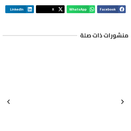
LinkedIn
X
WhatsApp
Facebook
منشورات ذات صلة