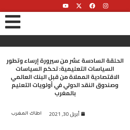
الحلقة السادسة عشر من سيرورة إرساء وتطور
السياسات التعليمية: تحكم السياسات
الاقتصادية المملاة من قبل البنك العالمي
وصندوق النقد الدولي في أولويات التعليم
بالمغرب
أبريل 30, 2021
اطاك المغرب