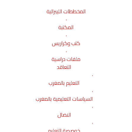
المخططات الليبرالية
,
المكتبة
,
كتب وكراريس
,
ملفات دراسية
التعاقد
,
التعليم بالمغرب
,
السياسات التعليمية بالمغرب
,
النضال
,
خوصصة التعليم