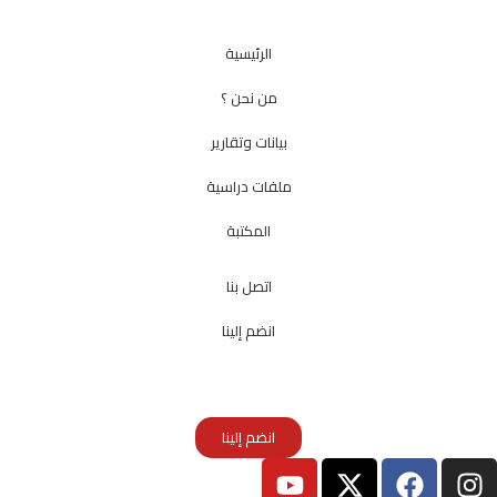
الرئيسية
من نحن ؟
بيانات وتقارير
ملفات دراسية
المكتبة
اتصل بنا
انضم إلينا
انضم إلينا