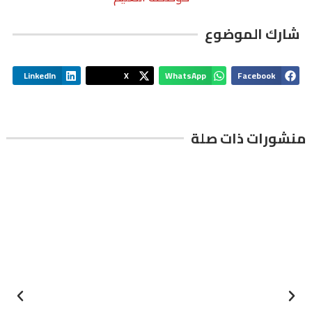
شارك الموضوع
LinkedIn
X
WhatsApp
Facebook
منشورات ذات صلة