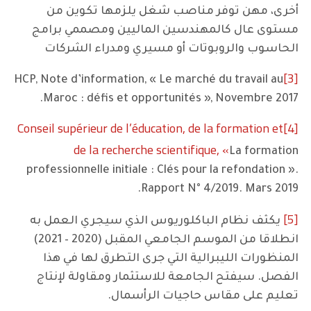
أخرى، مهن توفر مناصب شغل يلزمها تكوين من
مستوى عال كالمهندسين الماليين ومصممي برامج
الحاسوب والروبوتات أو مسيري ومدراء الشركات
[3]
HCP, Note d’information, « Le marché du travail au
Maroc : défis et opportunités », Novembre 2017.
Conseil supérieur de l’éducation, de la formation et
[4]
de la recherche scientifique, «
La formation
professionnelle initiale : Clés pour la refondation ».
Rapport N° 4/2019. Mars 2019.
[5]
يكثف نظام الباكلوريوس الذي سيجري العمل به
انطلاقا من الموسم الجامعي المقبل (2020 – 2021)
المنظورات الليبرالية التي جرى التطرق لها في هذا
الفصل. سيفتح الجامعة للاستثمار ومقاولة لإنتاج
تعليم على مقاس حاجيات الرأسمال.