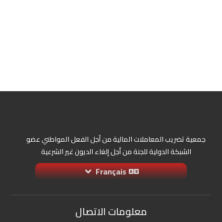
جمعية تضريب المعاملات المالية من أجل الفعل المواطني عضو
الشبكة الدولية للجنة من أجل إلغاء الديون غير الشرعية
Français
معلومات الاتصال