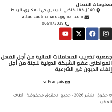
معلومات الاتصال
140 زنقة القاضي البريبري حي العكاري، الرباط
attac.cadtm.maroc@gmail.com
0661173039
جمعية تضريب المعاملات المالية من أجل الفعل
المواطني عضو الشبكة الدولية للجنة من أجل
إلغاء الديون غير الشرعية
Français
© حقوق النشر 2026 – جميع الحقوق محفوظة | أطاك
المغرب