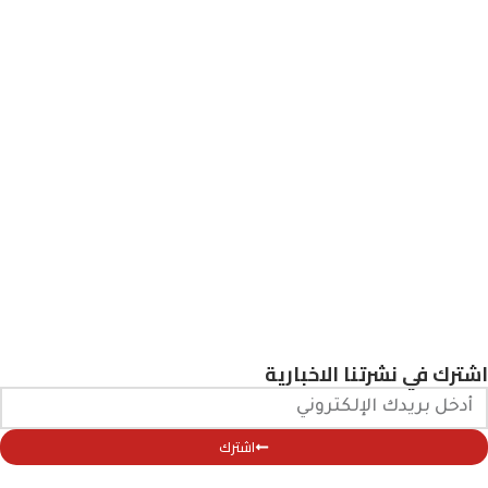
اشترك في نشرتنا الاخبارية
اشترك