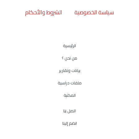
سياسة الخصوصية
الشروط والأحكام
الرئيسية
من نحن ؟
بيانات وتقارير
ملفات دراسية
المكتبة
اتصل بنا
انضم إلينا