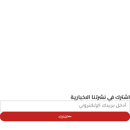
اشترك في نشرتنا الاخبارية
اشترك