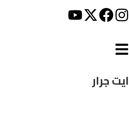
ايت جرار