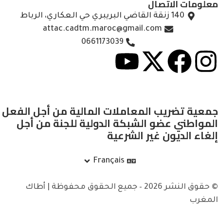
معلومات الاتصال
140 زنقة القاضي البريبري حي العكاري، الرباط
attac.cadtm.maroc@gmail.com
0661173039
جمعية تضريب المعاملات المالية من أجل الفعل
المواطني عضو الشبكة الدولية للجنة من أجل
إلغاء الديون غير الشرعية
Français
© حقوق النشر 2026 – جميع الحقوق محفوظة | أطاك
المغرب