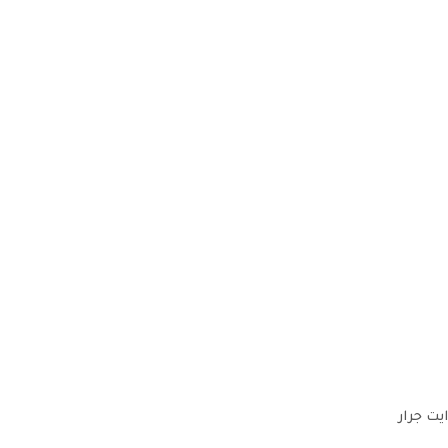
ايت جرار