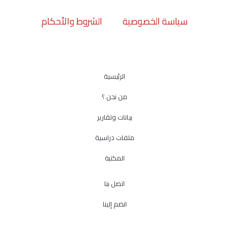
سياسة الخصوصية
الشروط والأحكام
الرئيسية
من نحن ؟
بيانات وتقارير
ملفات دراسية
المكتبة
اتصل بنا
انضم إلينا