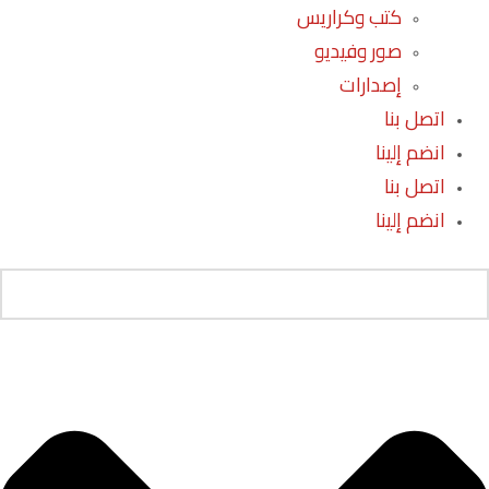
كتب وكراريس
صور وفيديو
إصدارات
اتصل بنا
انضم إلينا
اتصل بنا
انضم إلينا