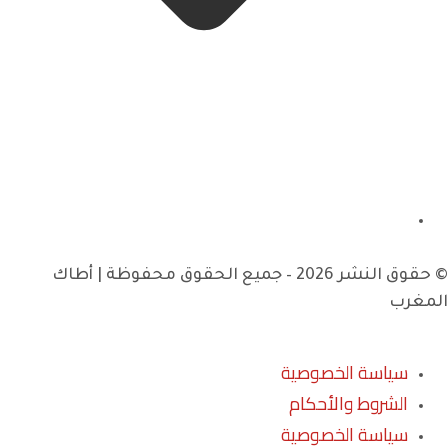
© حقوق النشر 2026 – جميع الحقوق محفوظة | أطاك
المغرب
سياسة الخصوصية
الشروط والأحكام
سياسة الخصوصية