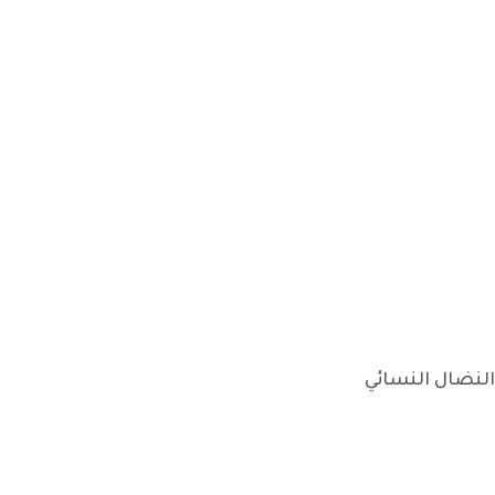
النضال النسائي