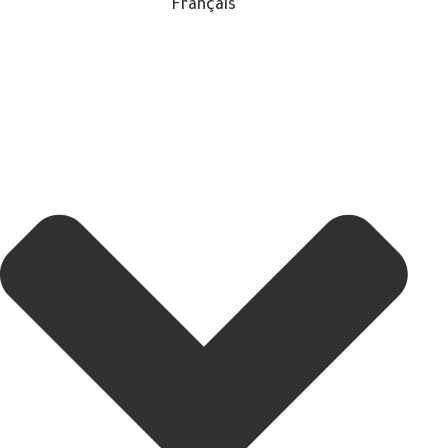
Français