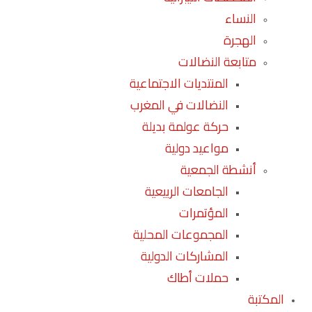
النساء
الهجرة
متابعة النضالات
المنتديات الاجتماعية
النضالات في المغرب
حركة عولمة بديلة
مواعيد دولية
أنشطة الجمعية
الجامعات الربيعية
المؤتمرات
المجموعات المحلية
المشاركات الدولية
حملات أطاك
المكتبة