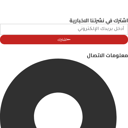
اشترك في نشرتنا الاخبارية
اشترك
معلومات الاتصال