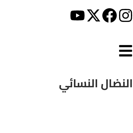
النضال النسائي