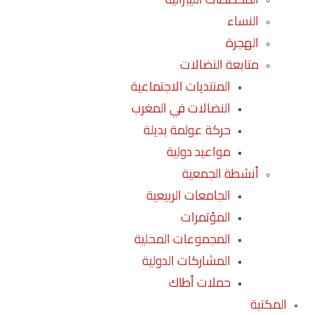
النساء
الهجرة
متابعة النضالات
المنتديات الاجتماعية
النضالات في المغرب
حركة عولمة بديلة
مواعيد دولية
أنشطة الجمعية
الجامعات الربيعية
المؤتمرات
المجموعات المحلية
المشاركات الدولية
حملات أطاك
المكتبة