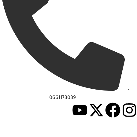
0661173039