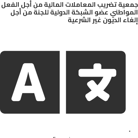
جمعية تضريب المعاملات المالية من أجل الفعل
المواطني عضو الشبكة الدولية للجنة من أجل
إلغاء الديون غير الشرعية