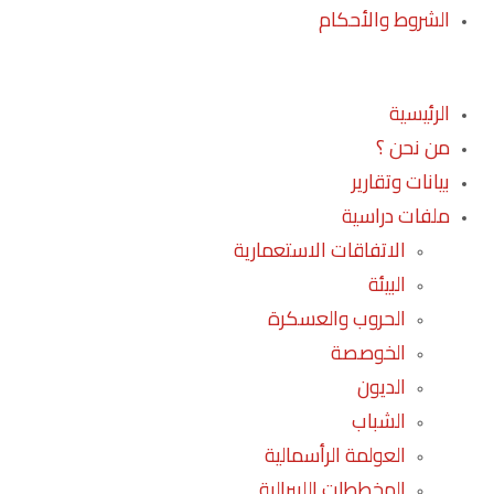
الشروط والأحكام
الرئيسية
من نحن ؟
بيانات وتقارير
ملفات دراسية
الاتفاقات الاستعمارية
البيئة
الحروب والعسكرة
الخوصصة
الديون
الشباب
العولمة الرأسمالية
المخططات الليبرالية