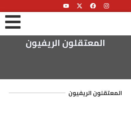
المعتقلون الريفيون
المعتقلون الريفيون