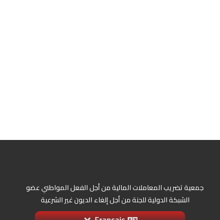
جمعية تضريب المعاملات المالية من أجل الفعل المواطني عضو
الشبكة الدولية للجنة من أجل إلغاء الديون غير الشرعية
Français