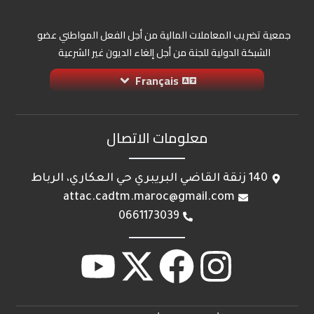
جمعية تضريب المعاملات المالية من أجل الفعل المواطني عضو
الشبكة الدولية للجنة من أجل إلغاء الديون غير الشرعية
Français
معلومات الاتصال
140 زنقة القاضي البريبري حي العكاري، الرباط
attac.cadtm.maroc@gmail.com
0661173039