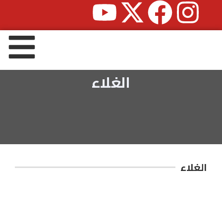
الغلاء
الغلاء